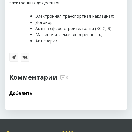
электронных документов:
Электронная транспортная накладная;
Договор;
Акты в сфере строительства (КС-2, 3);
Машиночитаемая доверенность;
Акт сверки.
Комментарии
0
Добавить