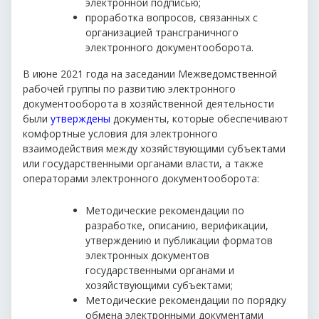
электронной подписью;
проработка вопросов, связанных с
организацией трансграничного
электронного документооборота.
В июне 2021 года на заседании Межведомственной
рабочей группы по развитию электронного
документооборота в хозяйственной деятельности
были
утверждены
документы, которые обеспечивают
комфортные условия для электронного
взаимодействия между хозяйствующими субъектами
или государственными органами власти, а также
операторами электронного документооборота:
Методические рекомендации по
разработке, описанию, верификации,
утверждению и публикации форматов
электронных документов
государственными органами и
хозяйствующими субъектами;
Методические рекомендации по порядку
обмена электронными документами