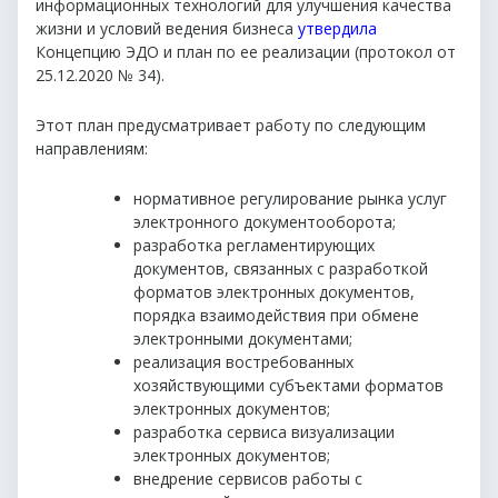
информационных технологий для улучшения качества
жизни и условий ведения бизнеса
утвердила
Концепцию ЭДО и план по ее реализации (протокол от
25.12.2020 № 34).
Этот план предусматривает работу по следующим
направлениям:
нормативное регулирование рынка услуг
электронного документооборота;
разработка регламентирующих
документов, связанных с разработкой
форматов электронных документов,
порядка взаимодействия при обмене
электронными документами;
реализация востребованных
хозяйствующими субъектами форматов
электронных документов;
разработка сервиса визуализации
электронных документов;
внедрение сервисов работы с