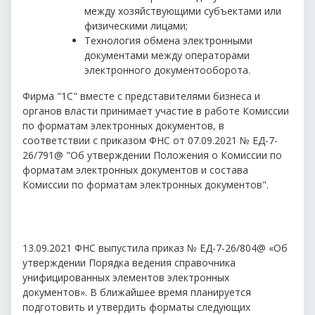
между хозяйствующими субъектами или
физическими лицами;
Технология обмена электронными
документами между операторами
электронного документооборота.
Фирма "1С" вместе с представителями бизнеса и
органов власти принимает участие в работе Комиссии
по форматам электронных документов, в
соответствии с приказом ФНС от 07.09.2021 № ЕД-7-
26/791@ "Об утверждении Положения о Комиссии по
форматам электронных документов и состава
Комиссии по форматам электронных документов".
13.09.2021 ФНС выпустила приказ № ЕД-7-26/804@ «Об
утверждении Порядка ведения справочника
унифицированных элементов электронных
документов». В ближайшее время планируется
подготовить и утвердить форматы следующих