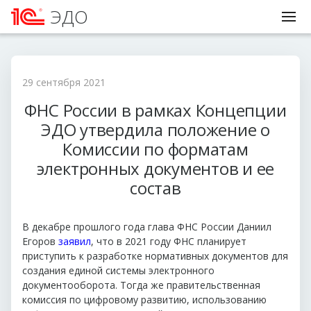
ЭДО
29 сентября 2021
ФНС России в рамках Концепции
ЭДО утвердила положение о
Комиссии по форматам
электронных документов и ее
состав
В декабре прошлого года глава ФНС России Даниил
Егоров
заявил
, что в 2021 году ФНС планирует
приступить к разработке нормативных документов для
создания единой системы электронного
документооборота. Тогда же правительственная
комиссия по цифровому развитию, использованию