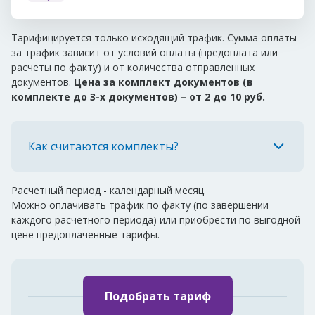
Тарифицируется только исходящий трафик. Сумма оплаты
за трафик зависит от условий оплаты (предоплата или
расчеты по факту) и от количества отправленных
документов.
Цена за комплект документов (в
комплекте до 3-х документов) – от 2 до 10 руб.
Как считаются комплекты?
Расчетный период - календарный месяц.
Можно оплачивать трафик по факту (по завершении
каждого расчетного периода) или приобрести по выгодной
цене предоплаченные тарифы.
Подобрать тариф