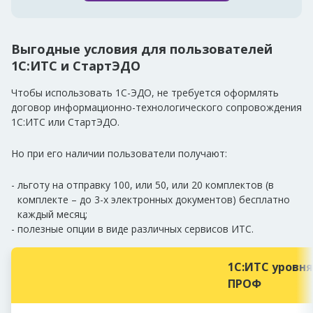
Выгодные условия для пользователей
1С:ИТС и СтартЭДО
Чтобы использовать 1С-ЭДО, не требуется оформлять
договор информационно-технологического сопровождения
1С:ИТС или СтартЭДО.
Но при его наличии пользователи получают:
льготу на отправку 100, или 50, или 20 комплектов (в
комплекте – до 3-х электронных документов) бесплатно
каждый месяц;
полезные опции в виде различных сервисов ИТС.
1С:ИТС
уровня
ПРОФ