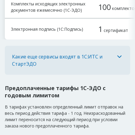
Комплекты исходящих электронных
100
комплекто
документов ежемесячно
(1С-ЭДО)
1
Электронная подпись
(1С:Подпись)
сертификат
Какие еще сервисы входят в 1С:ИТС и
СтартЭДО
Предоплаченные тарифы 1С-ЭДО с
годовым лимитом
В тарифах установлен определенный лимит отправок на
весь период действия тарифа - 1 год. Неизрасходованный
лимит переносится на следующий период при условии
заказа нового предоплаченного тарифа.