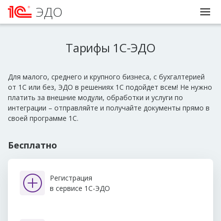
ЭДО
Тарифы 1С-ЭДО
Для малого, среднего и крупного бизнеса, с бухгалтерией
от 1С или без, ЭДО в решениях 1С подойдет всем! Не нужно
платить за внешние модули, обработки и услуги по
интеграции – отправляйте и получайте документы прямо в
своей программе 1С.
Бесплатно
Регистрация
в сервисе 1С-ЭДО