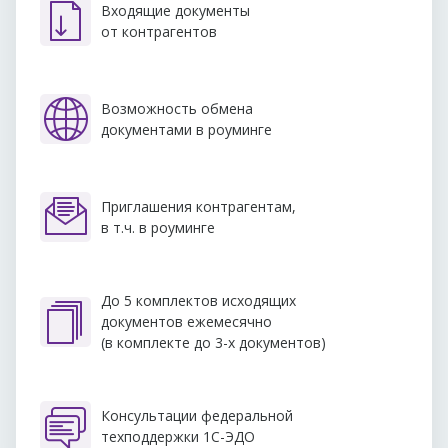
Входящие документы
от контрагентов
Возможность обмена
документами в роуминге
Приглашения контрагентам,
в т.ч. в роуминге
До 5 комплектов исходящих
документов ежемесячно
(в комплекте до 3-х документов)
Консультации федеральной
техподдержки 1С-ЭДО