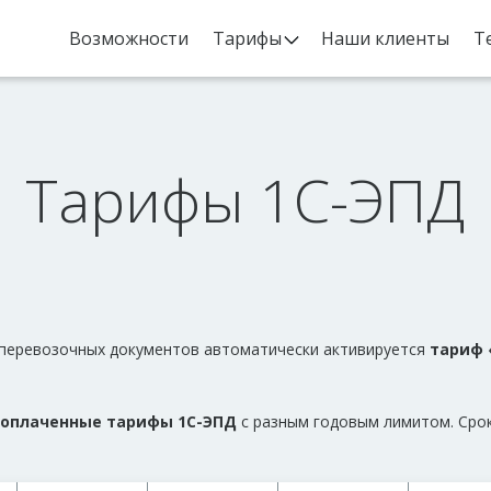
Возможности
Тарифы
Наши клиенты
Т
Тарифы 1С-ЭПД
 перевозочных документов автоматически активируется
тариф 
оплаченные тарифы 1С-ЭПД
с разным годовым лимитом. Сро