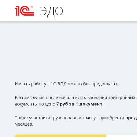
ЭДО
Начать работу с 1С-ЭПД можно без предоплаты.
В этом случае после начала использования электронных
документы по цене
7 руб за 1 документ
.
Также участники грузоперевозок могут приобрести
пред
месяцев.