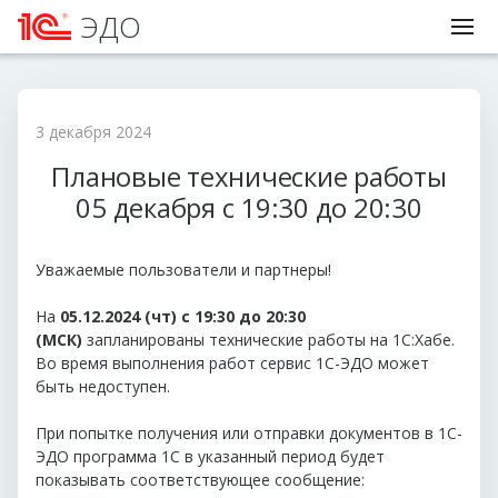
ЭДО
3 декабря 2024
Плановые технические работы
05 декабря с 19:30 до 20:30
Уважаемые пользователи и партнеры!
На
05
.12.2024 (чт) с 19:30 до 20:30
(МСК)
запланированы технические работы на 1С:Хабе.
Во время выполнения работ сервис 1С-ЭДО может
быть недоступен.
При попытке получения или отправки документов в 1С-
ЭДО программа 1С в указанный период будет
показывать соответствующее сообщение: