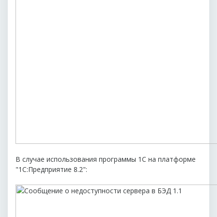
В случае использования программы 1С на платформе
"1С:Предприятие 8.2":