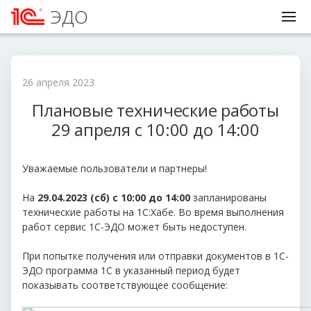
ЭДО
26 апреля 2023
Плановые технические работы
29 апреля с 10:00 до 14:00
Уважаемые пользователи и партнеры!
На
29
.04.2023 (сб) с 10:00 до 14:00
запланированы
технические работы на 1С:Хабе. Во время выполнения
работ сервис 1С-ЭДО может быть недоступен.
При попытке получения или отправки документов в 1С-
ЭДО программа 1С в указанный период будет
показывать соответствующее сообщение: