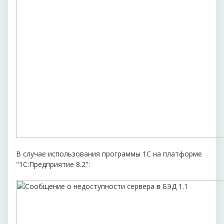
В случае использования программы 1С на платформе
"1С:Предприятие 8.2":