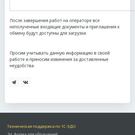
После завершения работ на операторе все
неполученные входящие документы и приглашения к
обмену будут доступны для загрузки.
Просим учитывать данную информацию в своей
работе и приносим извинения за доставленные
неудобства.
Техническая поддержка по 1С-ЭДО:
Эл. форма для обращений