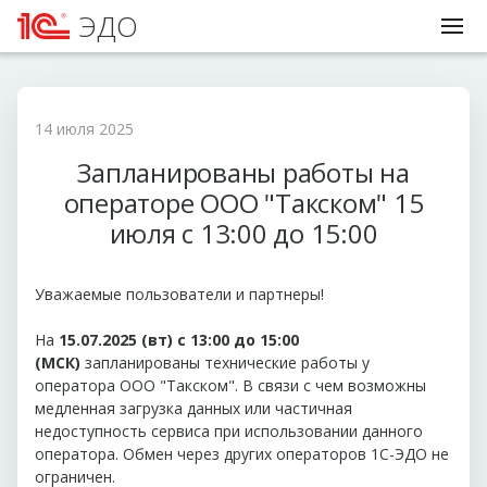
ЭДО
14 июля 2025
Запланированы работы на
операторе ООО "Такском" 15
июля с 13:00 до 15:00
Уважаемые пользователи и партнеры!
На
15
.07.2025 (вт) с 13:00 до 15:00
(МСК)
запланированы технические работы у
оператора ООО "Такском". В связи с чем возможны
медленная загрузка данных или частичная
недоступность сервиса при использовании данного
оператора. Обмен через других операторов 1С-ЭДО не
ограничен.