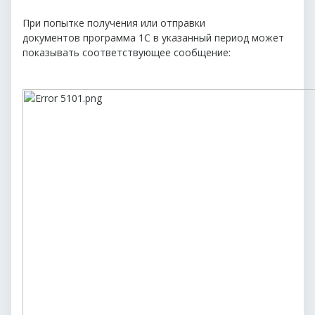
При попытке получения или отправки
документов программа 1С в указанный период может
показывать соответствующее сообщение: