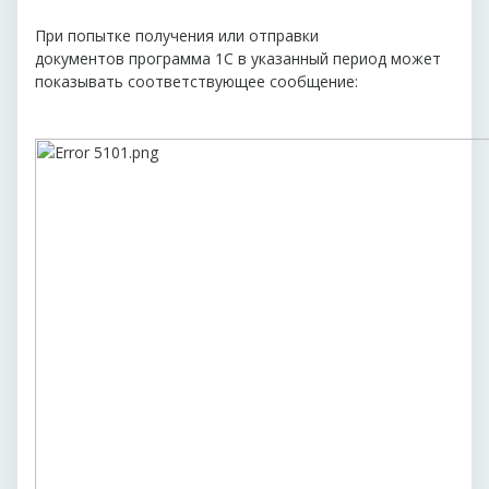
При попытке получения или отправки
документов программа 1С в указанный период может
показывать соответствующее сообщение: