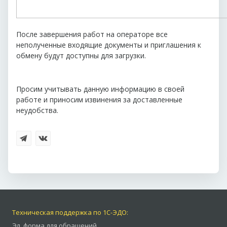
После завершения работ на операторе все
неполученные входящие документы и приглашения к
обмену будут доступны для загрузки.
Просим учитывать данную информацию в своей
работе и приносим извинения за доставленные
неудобства.
Техническая поддержка по 1С-ЭДО:
Эл. форма для обращений