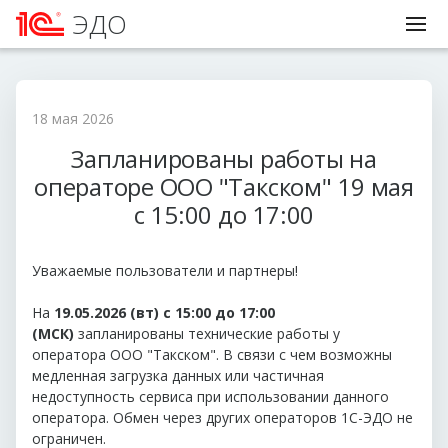
ЭДО
18 мая 2026
Запланированы работы на
операторе ООО "Такском" 19 мая
с 15:00 до 17:00
Уважаемые пользователи и партнеры!
На
19
.05.2026 (вт
) с 15:00 до 17:00
(МСК)
запланированы технические работы у
оператора ООО "Такском". В связи с чем возможны
медленная загрузка данных или частичная
недоступность сервиса при использовании данного
оператора. Обмен через других операторов 1С-ЭДО не
ограничен.