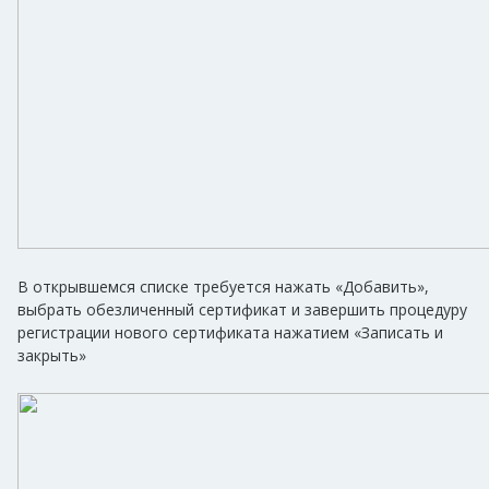
В открывшемся списке требуется нажать «Добавить»,
выбрать обезличенный сертификат и завершить процедуру
регистрации нового сертификата нажатием «Записать и
закрыть»