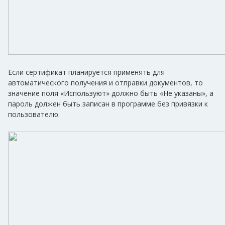
Если сертификат планируется применять для
автоматического получения и отправки документов, то
значение поля «Используют» должно быть «Не указаны», а
пароль должен быть записан в программе без привязки к
пользователю.