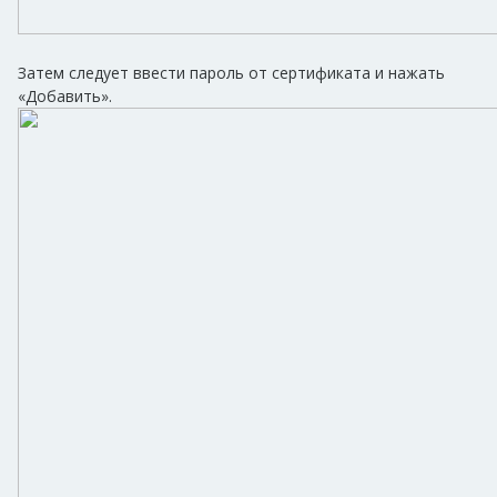
Затем следует ввести пароль от сертификата и нажать
«Добавить».