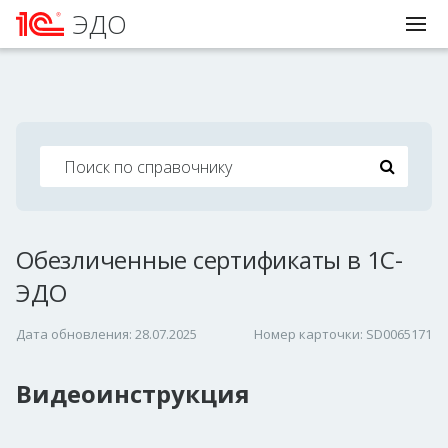
ЭДО
Обезличенные сертификаты в 1С-
ЭДО
Дата обновления: 28.07.2025
Номер карточки: SD0065171
Видеоинструкция