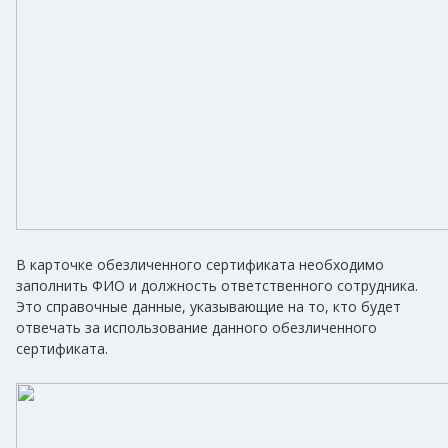
В карточке обезличенного сертификата необходимо
заполнить ФИО и должность ответственного сотрудника.
Это справочные данные, указывающие на то, кто будет
отвечать за использование данного обезличенного
сертификата.