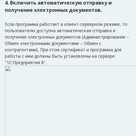
4. Включить автоматическую отправку и
получение электронных документов.
Если программа работает в клиент-серверном режиме, то
пользователю доступна автоматическая отправка и
получение электронных документов (Администрирование –
Обмен электронными документами – Обмен с
контрагентами). При этом сертификат и программа для
работы с ним должны быть установлены на сервере
"1С:Предприятия 8".