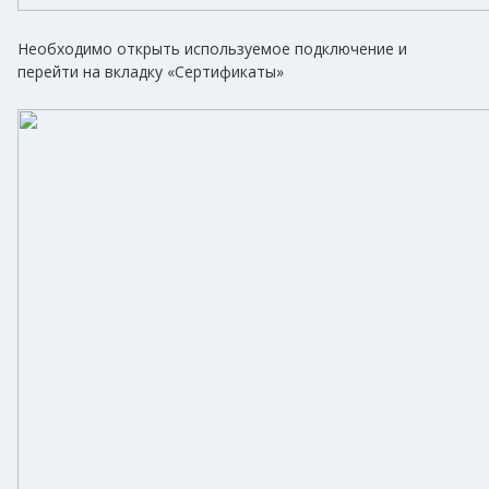
Необходимо открыть используемое подключение и
перейти на вкладку «Сертификаты»