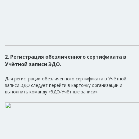
2. Регистрация обезличенного сертификата в
Учётной записи ЭДО.
Для регистрации обезличенного сертификата в Учётной
записи ЭДО следует перейти в карточку организации и
выполнить команду «ЭДО-Учётные записи»