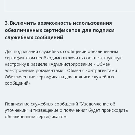
3. Включить возможность использования
обезличенных сертификатов для подписи
служебных сообщений
Для подписания служебных сообщений обезличенным
сертификатом необходимо включить соответствующую
настройку в разделе «Администрирование - Обмен
электронными документами - Обмен с контрагентами -
Обезличенные сертификаты для подписи служебных
сообщений».
Подписание служебных сообщений "Уведомление об
уточнении" и "Извещение о получении" будет происходить
обезличенным сертификатом.