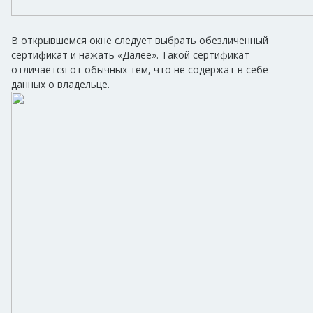
В открывшемся окне следует выбрать обезличенный
сертификат и нажать «Далее». Такой сертификат
отличается от обычных тем, что не содержат в себе
данных о владельце.