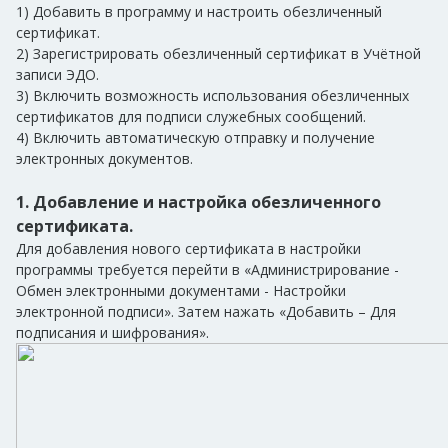
1) Добавить в программу и настроить обезличенный
сертификат.
2) Зарегистрировать обезличенный сертификат в Учётной
записи ЭДО.
3) Включить возможность использования обезличенных
сертификатов для подписи служебных сообщений.
4) Включить автоматическую отправку и получение
электронных документов.
1. Добавление и настройка обезличенного
сертификата.
Для добавления нового сертификата в настройки
программы требуется перейти в «Администрирование -
Обмен электронными документами - Настройки
электронной подписи». Затем нажать «Добавить – Для
подписания и шифрования».