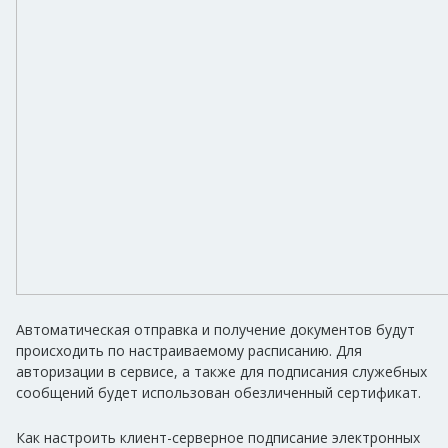
Автоматическая отправка и получение документов будут
происходить по настраиваемому расписанию. Для
авторизации в сервисе, а также для подписания служебных
сообщений будет использован обезличенный сертификат.
Как настроить клиент-серверное подписание электронных