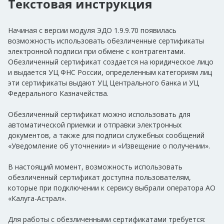
Текстовая инструкция
Начиная с версии модуля ЭДО 1.9.9.70 появилась
возможность использовать обезличенные сертификаты
электронной подписи при обмене с контрагентами.
Обезличенный сертификат создается на юридическое лицо
и выдается УЦ ФНС России, определенным категориям лиц
эти сертификаты выдают УЦ Центрального банка и УЦ
Федерального Казначейства.
Обезличенный сертификат можно использовать для
автоматической приемки и отправки электронных
документов, а также для подписи служебных сообщений
«Уведомление об уточнении» и «Извещение о получении».
В настоящий момент, возможность использовать
обезличенный сертификат доступна пользователям,
которые при подключении к сервису выбрали оператора АО
«Калуга-Астрал».
Для работы с обезличенными сертификатами требуется: