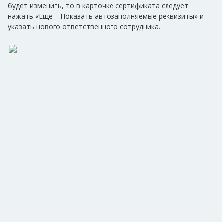
будет изменить, то в карточке сертификата следует
нажать «Ещё – Показать автозаполняемые реквизиты» и
указать нового ответственного сотрудника.