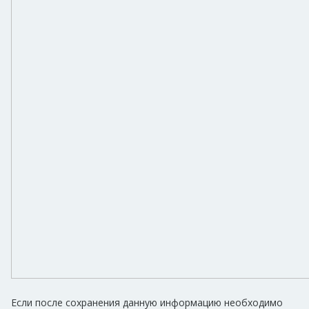
Если после сохранения данную информацию необходимо