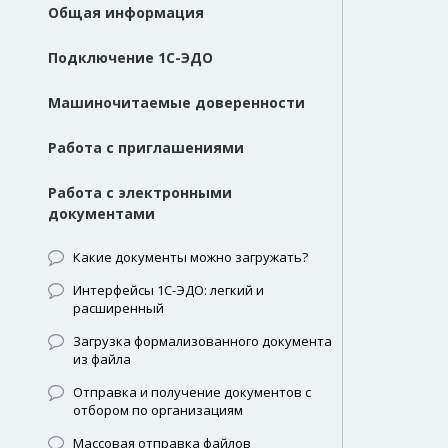
Общая информация
Подключение 1С-ЭДО
Машиночитаемые доверенности
Работа с приглашениями
Работа с электронными
документами
Какие документы можно загружать?
Интерфейсы 1С-ЭДО: легкий и
расширенный
Загрузка формализованного документа
из файла
Отправка и получение документов с
отбором по организациям
Массовая отправка файлов