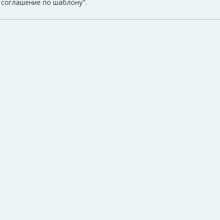
соглашение по шаблону".