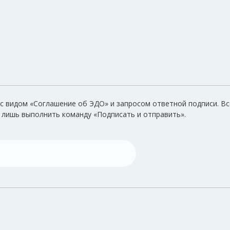
с видом «Соглашение об ЭДО» и запросом ответной подписи. Вс
 лишь выполнить команду «Подписать и отправить».