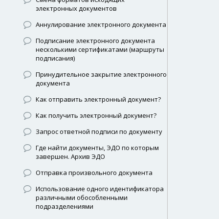
электронных документов
Аннулирование электронного документа
Подписание электронного документа
несколькими сертификатами (маршруты
подписания)
Принудительное закрытие электронного
документа
Как отправить электронный документ?
Как получить электронный документ?
Запрос ответной подписи по документу
Где найти документы, ЭДО по которым
завершен. Архив ЭДО
Отправка произвольного документа
Использование одного идентификатора
различными обособленными
подразделениями