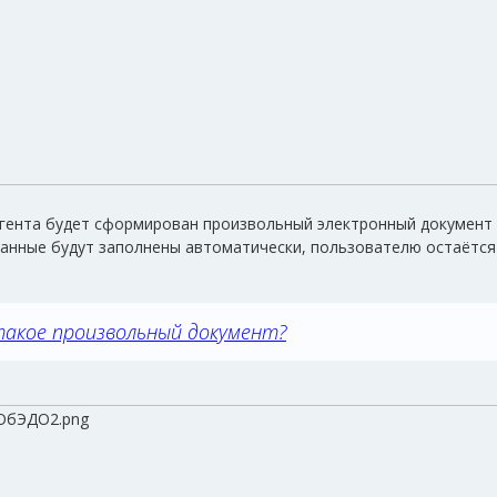
агента будет сформирован произвольный электронный документ 
анные будут заполнены автоматически, пользователю остаётся
акое произвольный документ?