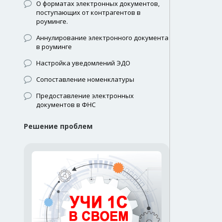
О форматах электронных документов,
поступающих от контрагентов в
роуминге.
Аннулирование электронного документа
в роуминге
Настройка уведомлений ЭДО
Сопоставление номенклатуры
Предоставление электронных
документов в ФНС
Решение проблем