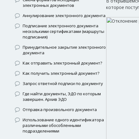
В открывшемся
электронных документов
которое посту
Аннулирование электронного документа
Подписание электронного документа
несколькими сертификатами (маршруты
подписания)
Принудительное закрытие электронного
документа
Как отправить электронный документ?
Как получить электронный документ?
Запрос ответной подписи по документу
Где найти документы, ЭДО по которым
завершен. Архив ЭДО
Отправка произвольного документа
Использование одного идентификатора
различными обособленными
подразделениями