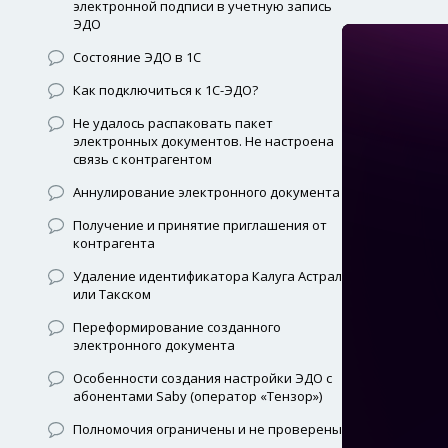
электронной подписи в учетную запись
ЭДО
Состояние ЭДО в 1С
Как подключиться к 1С-ЭДО?
Не удалось распаковать пакет
электронных документов. Не настроена
связь с контрагентом
Аннулирование электронного документа
Получение и принятие приглашения от
контрагента
Удаление идентификатора Калуга Астрал
или Такском
Переформирование созданного
электронного документа
Особенности создания настройки ЭДО с
абонентами Saby (оператор «Тензор»)
Полномочия ограничены и не проверены