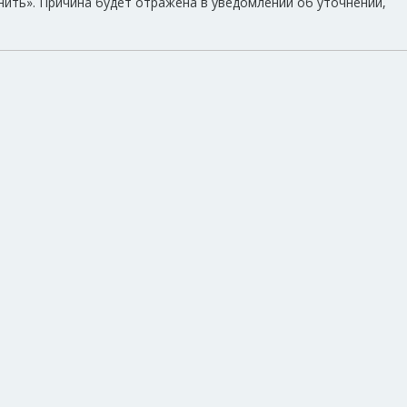
нить». Причина будет отражена в уведомлении об уточнении,