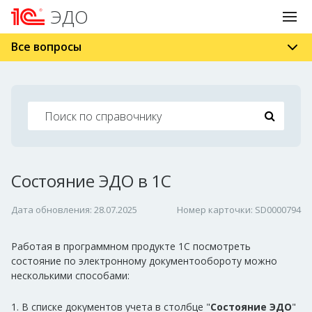
ЭДО
Все вопросы
Состояние ЭДО в 1С
Дата обновления: 28.07.2025
Номер карточки: SD0000794
Работая в программном продукте 1С посмотреть
состояние по электронному документообороту можно
несколькими способами:
1. В списке документов учета в столбце "
Состояние ЭДО
"