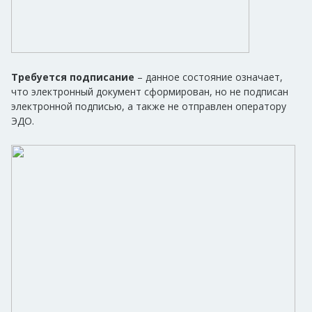
Требуется подписание
– данное состояние означает,
что электронный документ сформирован, но не подписан
электронной подписью, а также не отправлен оператору
ЭДО.