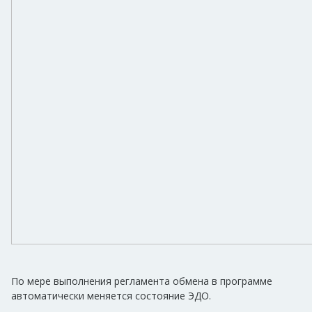
По мере выполнения регламента обмена в программе
автоматически меняется состояние ЭДО.