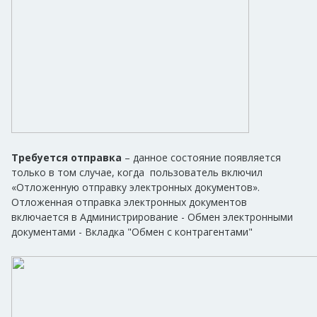
Требуется отправка
– данное состояние появляется
только в том случае, когда пользователь включил
«Отложенную отправку электронных документов».
Отложенная отправка электронных документов
включается в Администрирование - Обмен электронными
документами - Вкладка "Обмен с контрагентами"