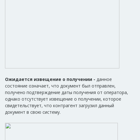
Ожидается извещение о получении -
данное
состояние означает, что документ был отправлен,
получено подтверждение даты получения от оператора,
однако отсутствует извещение о получении, которое
свидетельствует, что контрагент загрузил данный
документ в свою систему.