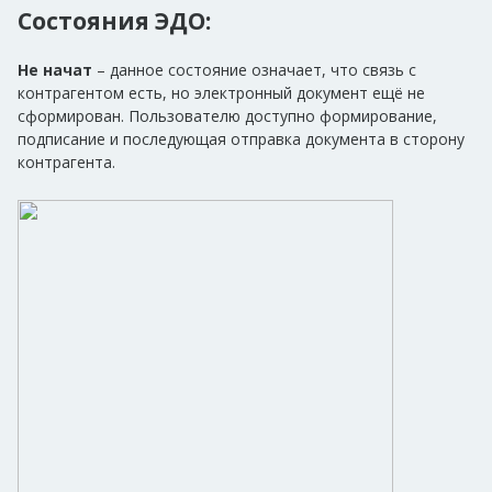
Состояния ЭДО:
Не начат
– данное состояние означает, что связь с
контрагентом есть, но электронный документ ещё не
сформирован. Пользователю доступно формирование,
подписание и последующая отправка документа в сторону
контрагента.