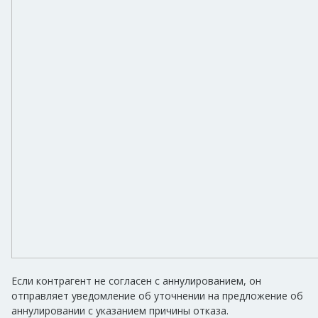
Если контрагент не согласен с аннулированием, он
отправляет уведомление об уточнении на предложение об
аннулировании с указанием причины отказа.