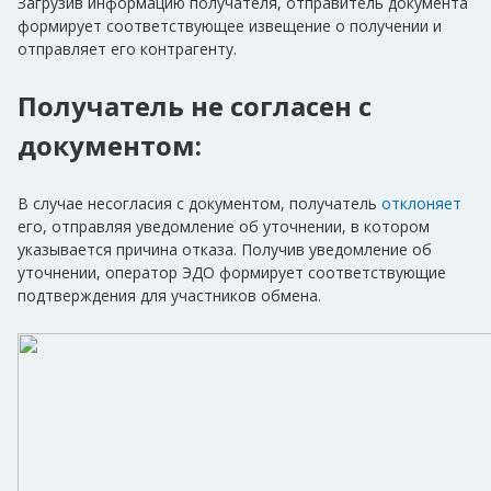
Загрузив информацию получателя, отправитель документа
формирует соответствующее извещение о получении и
отправляет его контрагенту.
Получатель не согласен с
документом:
В случае несогласия с документом, получатель
отклоняет
его, отправляя уведомление об уточнении, в котором
указывается причина отказа. Получив уведомление об
уточнении, оператор ЭДО формирует соответствующие
подтверждения для участников обмена.