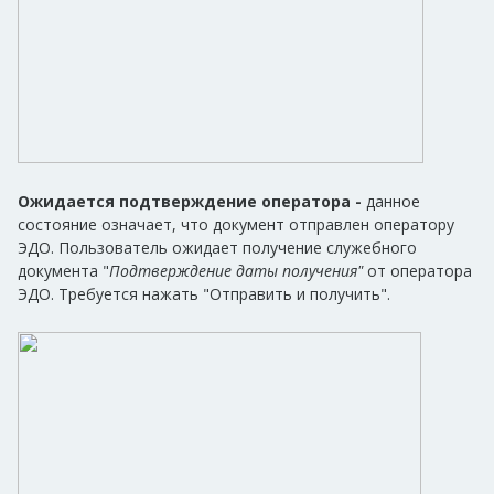
Ожидается подтверждение оператора -
данное
состояние означает, что документ отправлен оператору
ЭДО. Пользователь ожидает получение служебного
документа "
Подтверждение даты получения"
от оператора
ЭДО. Требуется нажать "Отправить и получить".