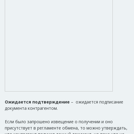
Ожидается подтверждение
– ожидается подписание
документа контрагентом.
Если было запрошено извещение о получении и оно
присутствует в регламенте обмена, то можно утверждать,