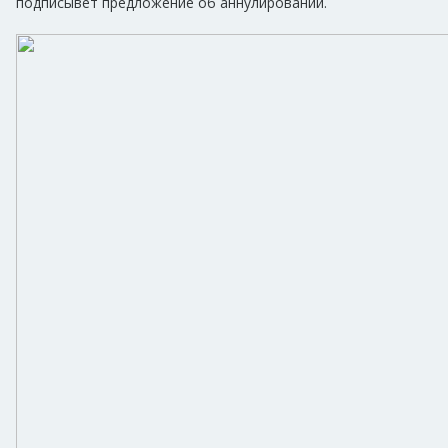
подписывет предложение об аннулировании.