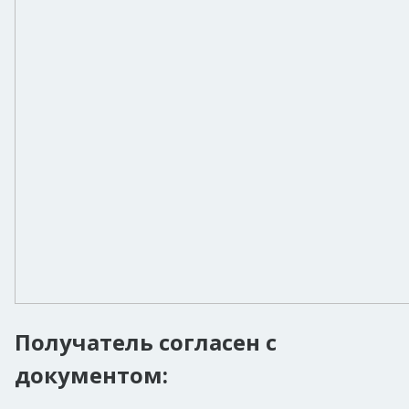
Получатель согласен с
документом: