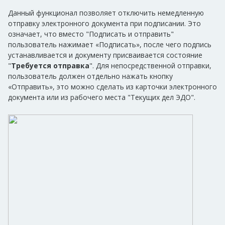
Данный функционал позволяет отключить немедленную
отправку электронного документа при подписании. Это
означает, что вместо "Подписать и отправить"
пользователь нажимает «Подписать», после чего подпись
устанавливается и документу присваивается состояние
"
Требуется отправка
". Для непосредственной отправки,
пользователь должен отдельно нажать кнопку
«Отправить», это можно сделать из карточки электронного
документа или из рабочего места "Текущих дел ЭДО".