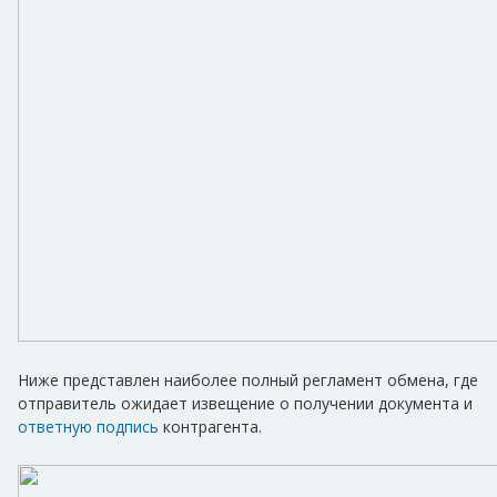
Ниже представлен наиболее полный регламент обмена, где
отправитель ожидает извещение о получении документа и
ответную подпись
контрагента.