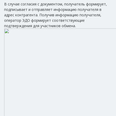
В случае согласия с документом, получатель формирует,
подписывает и отправляет информацию получателя в
адрес контрагента. Получив информацию получателя,
оператор ЭДО формирует соответствующие
подтверждения для участников обмена.