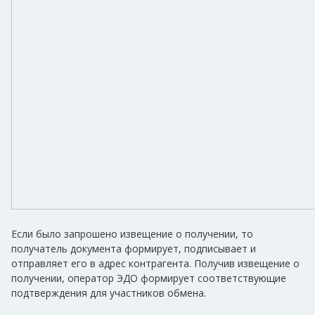
Если было запрошено извещение о получении, то
получатель документа формирует, подписывает и
отправляет его в адрес контрагента. Получив извещение о
получении, оператор ЭДО формирует соответствующие
подтверждения для участников обмена.