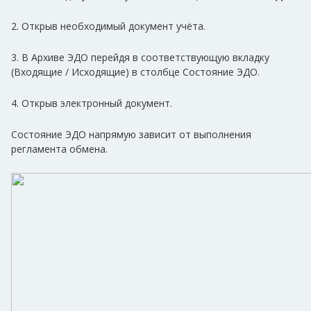
2. Открыв необходимый документ учёта.
3. В Архиве ЭДО перейдя в соответствующую вкладку
(Входящие / Исходящие) в столбце Состояние ЭДО.
4. Открыв электронный документ.
Состояние ЭДО напрямую зависит от выполнения
регламента обмена.