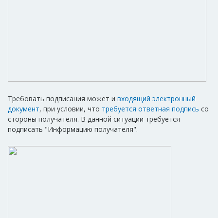
Требовать подписания может и
входящий электронный
документ
, при условии, что
требуется ответная подпись
со
стороны получателя. В данной ситуации требуется
подписать "Информацию получателя".