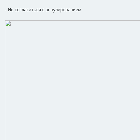
- Не согласиться с аннулированием