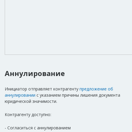
Аннулирование
Инициатор отправляет контрагенту
предложение об
аннулировании
с указанием причины лишения документа
юридической значимости.
Контрагенту доступно:
- Согласиться с аннулированием