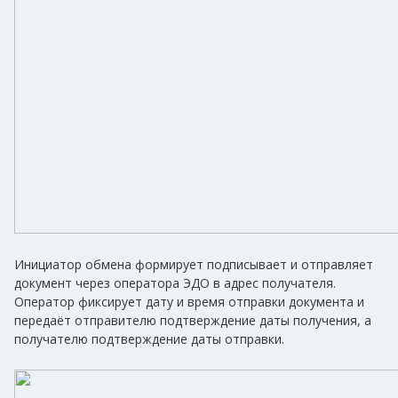
Инициатор обмена формирует подписывает и отправляет
документ через оператора ЭДО в адрес получателя.
Оператор фиксирует дату и время отправки документа и
передаёт отправителю подтверждение даты получения, а
получателю подтверждение даты отправки.