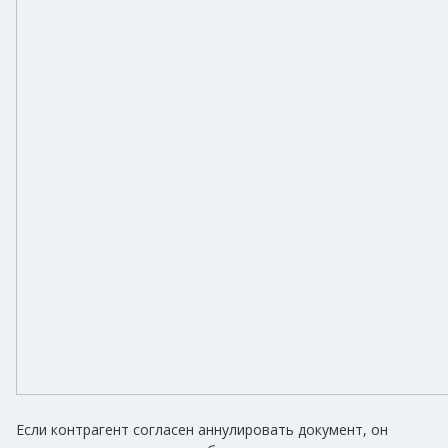
Если контрагент согласен аннулировать документ, он