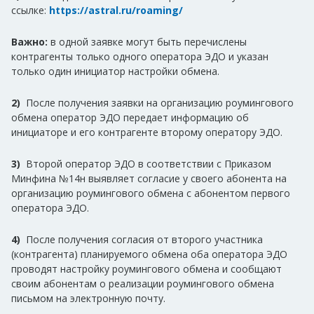
ссылке:
https://astral.ru/roaming/
Важно:
в одной заявке могут быть перечислены
контрагенты только одного оператора ЭДО и
указан
только один инициатор настройки обмена.
2)
После получения заявки на организацию роумингового
обмена оператор ЭДО передает информацию об
инициаторе и его контрагенте второму оператору ЭДО.
3)
Второй оператор ЭДО в соответствии с Приказом
Минфина №14н выявляет согласие у своего абонента на
организацию роумингового обмена с абонентом первого
оператора ЭДО.
4)
После получения согласия от второго участника
(контрагента) планируемого обмена оба оператора ЭДО
проводят настройку роумингового обмена и сообщают
своим абонентам о реализации роумингового обмена
письмом на электронную почту.