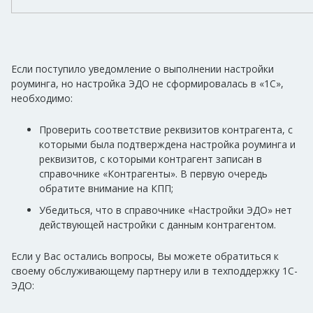
Если поступило уведомление о выполнении настройки
роуминга, но настройка ЭДО не сформировалась в «1С»,
необходимо:
Проверить соответствие реквизитов контрагента, с
которыми была подтверждена настройка роуминга и
реквизитов, с которыми контрагент записан в
справочнике «Контрагенты». В первую очередь
обратите внимание на КПП;
Убедиться, что в справочнике «Настройки ЭДО» нет
действующей настройки с данным контрагентом.
Если у Вас остались вопросы, Вы можете обратиться к
своему обслуживающему партнеру или в техподдержку 1С-
ЭДО: