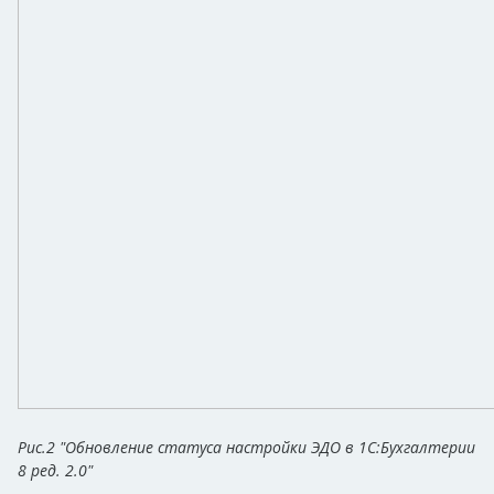
Рис.2 "Обновление статуса настройки ЭДО в 1С:Бухгалтерии
8 ред. 2.0"