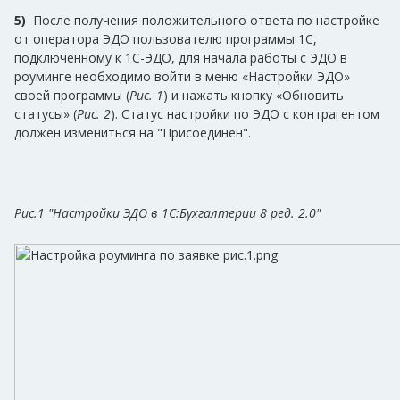
5)
После получения положительного ответа по настройке
от оператора ЭДО пользователю программы 1С,
подключенному к 1С-ЭДО, для начала работы с ЭДО в
роуминге необходимо войти в меню «Настройки ЭДО»
своей программы (
Рис. 1
) и нажать кнопку «Обновить
статусы» (
Рис. 2
). Статус настройки по ЭДО с контрагентом
должен измениться на "Присоединен".
Рис.1 "Настройки ЭДО в 1С:Бухгалтерии 8 ред. 2.0"