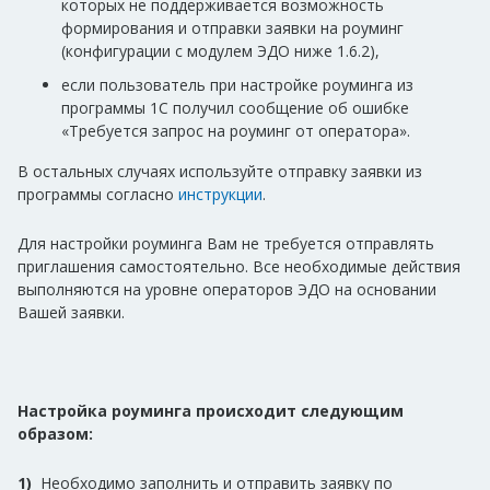
которых не поддерживается возможность
формирования и отправки заявки на роуминг
(конфигурации с модулем ЭДО ниже 1.6.2),
если пользователь при настройке роуминга из
программы 1С получил сообщение об ошибке
«Требуется запрос на роуминг от оператора».
В остальных случаях используйте отправку заявки из
программы согласно
инструкции
.
Для настройки роуминга Вам не требуется отправлять
приглашения самостоятельно. Все необходимые действия
выполняются на уровне операторов ЭДО на основании
Вашей заявки.
Настройка роуминга происходит следующим
образом:
1)
Необходимо заполнить и отправить заявку по