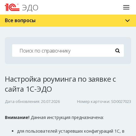
ЭДО
Все вопросы
Настройка роуминга по заявке с
сайта 1С-ЭДО
Дата обновления: 20.07.2026
Номер карточки: SD0027023
Внимание!
Данная инструкция предназначена:
для пользователей устаревших конфигураций 1С, в