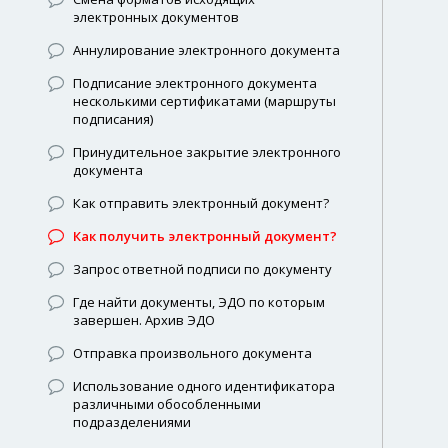
электронных документов
Аннулирование электронного документа
Подписание электронного документа
несколькими сертификатами (маршруты
подписания)
Принудительное закрытие электронного
документа
Как отправить электронный документ?
Как получить электронный документ?
Запрос ответной подписи по документу
Где найти документы, ЭДО по которым
завершен. Архив ЭДО
Отправка произвольного документа
Использование одного идентификатора
различными обособленными
подразделениями