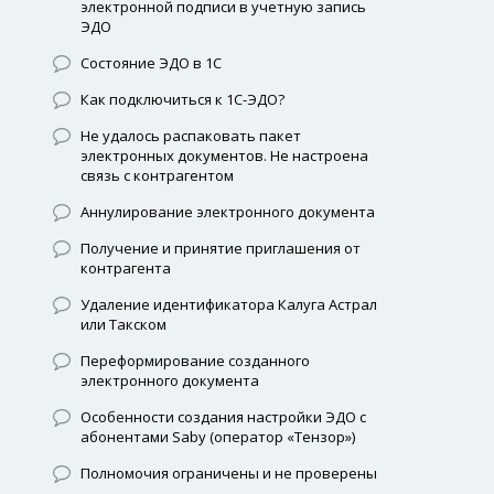
электронной подписи в учетную запись
ЭДО
Состояние ЭДО в 1С
Как подключиться к 1С-ЭДО?
Не удалось распаковать пакет
электронных документов. Не настроена
связь с контрагентом
Аннулирование электронного документа
Получение и принятие приглашения от
контрагента
Удаление идентификатора Калуга Астрал
или Такском
Переформирование созданного
электронного документа
Особенности создания настройки ЭДО с
абонентами Saby (оператор «Тензор»)
Полномочия ограничены и не проверены