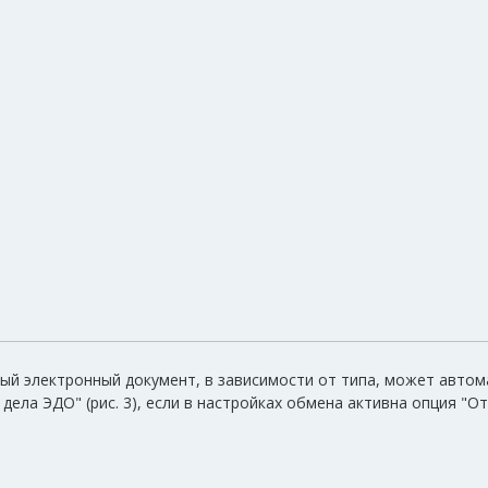
ый электронный документ, в зависимости от типа, может автом
 дела ЭДО" (рис. 3), если в настройках обмена активна опция "