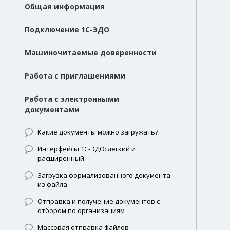
Общая информация
Подключение 1С-ЭДО
Машиночитаемые доверенности
Работа с приглашениями
Работа с электронными
документами
Какие документы можно загружать?
Интерфейсы 1С-ЭДО: легкий и
расширенный
Загрузка формализованного документа
из файла
Отправка и получение документов с
отбором по организациям
Массовая отправка файлов