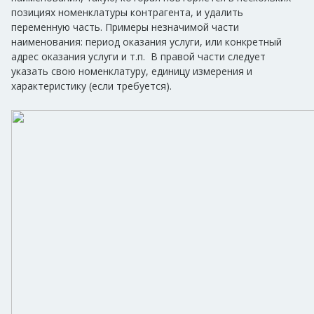
позициях номенклатуры контрагента, и удалить
переменную часть. Примеры незначимой части
наименования: период оказания услуги, или конкретный
адрес оказания услуги и т.п. В правой части следует
указать свою номенклатуру, единицу измерения и
характеристику (если требуется).