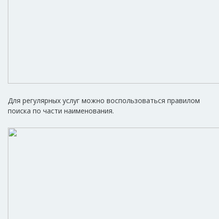
Для регулярных услуг можно воспользоваться правилом
поиска по части наименования.