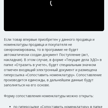
Если товар впервые приобретен у данного продавца и
номенклатуры продавца и покупателя не
синхронизированы, то в программе не будет
автоматически создан документ Поступление (акт,
накладная). В этом случае, в форме «Текущие дела ЭДО» в
папке «Отразить в учете», будет специальным значком
отмечен входящий электронный документ и размещена
гиперссылка «Сопоставить номенклатуру». Сопоставление
производится единожды, в дальнейшем данные будут
заполняться на его основе.
Форму сопоставления номенклатуры можно открыть:
по гиперссылке «Сопоставить номенклатуру» в папке