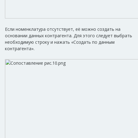
Если номенклатура отсутствует, её можно создать на
основании данных контрагента. Для этого следует выбрать
необходимую строку и нажать «Создать по данным
контрагента».