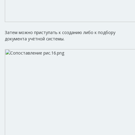
Затем можно приступать к созданию либо к подбору
документа учётной системы.