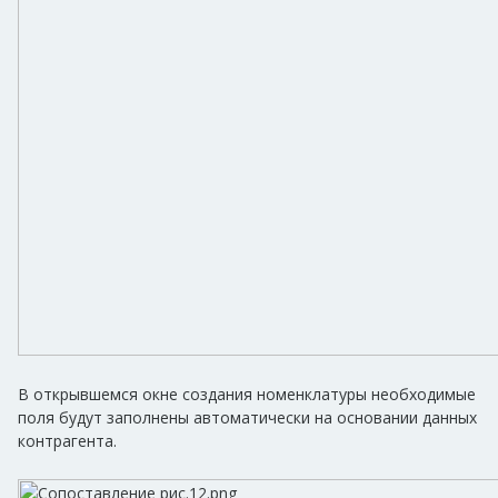
В открывшемся окне создания номенклатуры необходимые
поля будут заполнены автоматически на основании данных
контрагента.