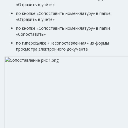
«Отразить в учёте»
по кнопке «Сопоставить номенклатуру» в папке
«Отразить в учёте»
по кнопке «Сопоставить номенклатуру» в папке
«Сопоставить»
по гиперссылке «Несопоставленная» из формы
просмотра электронного документа