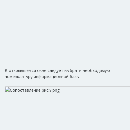
В открывшемся окне следует выбрать необходимую
номенклатуру информационной базы.