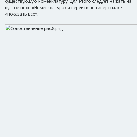
существующую номенклатуру. Для этого следует нажать на
пустое поле «Номенклатура» и перейти по гиперссылке
«Показать все».