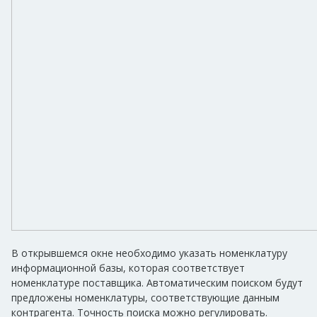
В открывшемся окне необходимо указать номенклатуру
информационной базы, которая соответствует
номенклатуре поставщика. Автоматическим поиском будут
предложены номенклатуры, соответствующие данным
контрагента. Точность поиска можно регулировать.