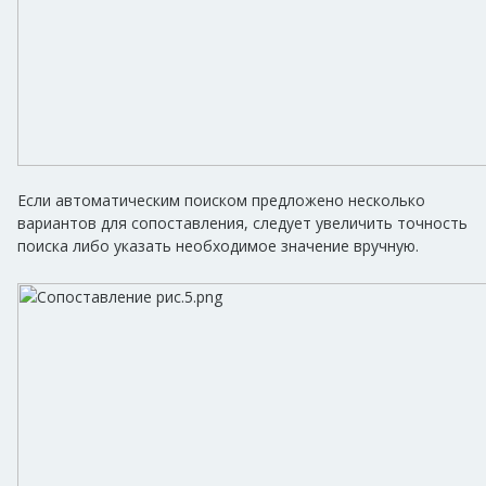
Если автоматическим поиском предложено несколько
вариантов для сопоставления, следует увеличить точность
поиска либо указать необходимое значение вручную.