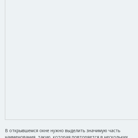
В открывшемся окне нужно выделить значимую часть
наименования, такую, которая повторяется в нескольких