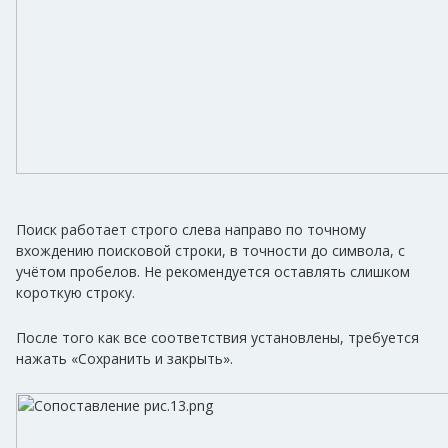
Поиск работает строго слева направо по точному
вхождению поисковой строки, в точности до символа, с
учётом пробелов. Не рекомендуется оставлять слишком
короткую строку.
После того как все соответствия установлены, требуется
нажать «Сохранить и закрыть».