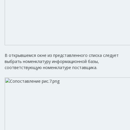
В открывшемся окне из представленного списка следует
выбрать номенклатуру информационной базы,
соответствующую номенклатуре поставщика.