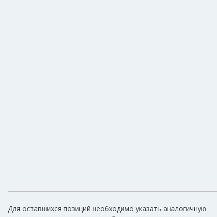
Для оставшихся позиций необходимо указать аналогичную