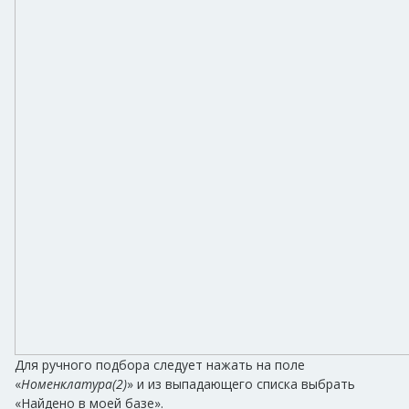
Для ручного подбора следует нажать на поле
«
Номенклатура(2)
» и из выпадающего списка выбрать
«Найдено в моей базе».