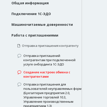
Общая информация
Подключение 1С-ЭДО
Машиночитаемые доверенности
Работа с приглашениями
Отправка приглашения контрагенту
Отправка приглашений
контрагентам при подключенной
услуге онбординга 1С-ЭДО
Создание настроек обмена с
контрагентами
Отправка приглашения для
пользователей неуправляемых форм
(Бухгалтерия предприятия 2.0,
Управление торговлей 10.3,
Управление производственным
предприятием 1.3)