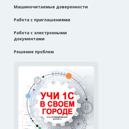
Машиночитаемые доверенности
Работа с приглашениями
Работа с электронными
документами
Решение проблем