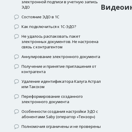
электронной подписи в учетную запись
Видеои
ЭДО
Состояние ЭДО в 1С
Как подключиться к 1С-ЭДО?
Не удалось распаковать пакет
электронных документов. Не настроена
связь с контрагентом
Аннулирование электронного документа
Получение и принятие приглашения от
контрагента
Удаление идентификатора Калуга Астрал
или Такском
Переформирование созданного
электронного документа
Особенности создания настройки ЭДО с
абонентами Saby (оператор «Тензор»)
Полномочия ограничены и не проверены