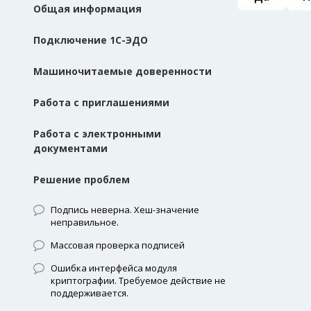
Общая информация
Подключение 1С-ЭДО
Машиночитаемые доверенности
Работа с приглашениями
Работа с электронными
документами
Решение проблем
Подпись неверна. Хеш-значение
неправильное.
Массовая проверка подписей
Ошибка интерфейса модуля
криптографии. Требуемое действие не
поддерживается.