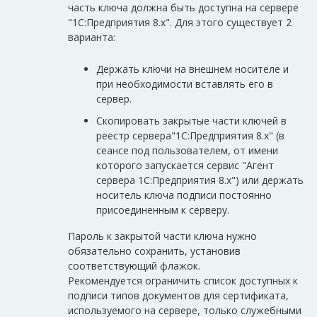
часть ключа должна быть доступна на сервере
"1С:Предприятия 8.х". Для этого существует 2
варианта:
Держать ключи на внешнем носителе и
при необходимости вставлять его в
сервер.
Скопировать закрытые части ключей в
реестр сервера"1С:Предприятия 8.х" (в
сеансе под пользователем, от имени
которого запускается сервис "Агент
сервера 1С:Предприятия 8.х") или держать
носитель ключа подписи постоянно
присоединенным к серверу.
Пароль к закрытой части ключа нужно
обязательно сохранить, установив
соответствующий флажок.
Рекомендуется ограничить список доступных к
подписи типов документов для сертификата,
используемого на сервере, только служебными