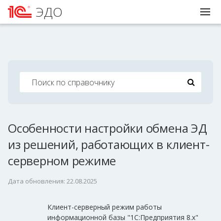
ЭДО
Особенности настройки обмена ЭД
из решений, работающих в клиент-
серверном режиме
Дата обновления: 22.08.2025
Клиент-серверный режим работы
информационной базы "1С:Предприятия 8.х"