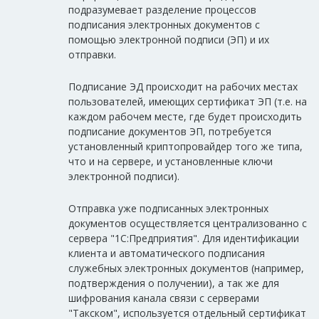
подразумевает разделение процессов
подписания электронных документов с
помощью электронной подписи (ЭП) и их
отправки.
Подписание ЭД происходит на рабочих местах
пользователей, имеющих сертификат ЭП (т.е. на
каждом рабочем месте, где будет происходить
подписание документов ЭП, потребуется
установленный криптопровайдер того же типа,
что и на сервере, и установленные ключи
электронной подписи).
Отправка уже подписанных электронных
документов осуществляется централизованно с
сервера "1С:Предприятия". Для идентификации
клиента и автоматического подписания
служебных электронных документов (например,
подтверждения о получении), а так же для
шифрования канала связи с серверами
"Такском", используется отдельный сертификат