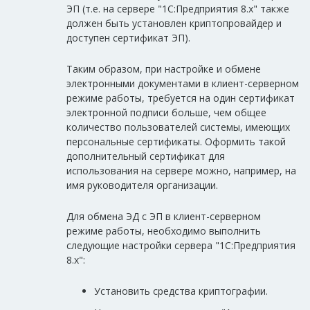
ЭП (т.е. на сервере "1С:Предприятия 8.х" также
должен быть установлен криптопровайдер и
доступен сертификат ЭП).
Таким образом, при настройке и обмене
электронными документами в клиент-серверном
режиме работы, требуется на один сертификат
электронной подписи больше, чем общее
количество пользователей системы, имеющих
персональные сертификаты. Оформить такой
дополнительный сертификат для
использования на сервере можно, например, на
имя руководителя организации.
Для обмена ЭД с ЭП в клиент-серверном
режиме работы, необходимо выполнить
следующие настройки сервера "1С:Предприятия
8.х":
Установить средства криптографии.