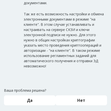
документами.
Так же есть возможность настройки и обмена
электронными документами в режиме "на
клиенте". В этом случае устанавливать и
настраивать на сервере СКЗИ и ключи
электронной подписи не нужно. Для этого
нужно в общих настройках криптографии
указать место проведения криптоопераций и
авторизации - "на клиенте". В таком режиме
использование регламентных заданий для
автоматического получения и отправки ЭД
невозможно!
Ваша проблема решена?
Да
Нет