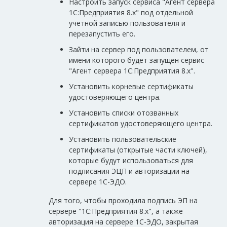
Настроить запуск сервиса "Агент сервера
1С:Предприятия 8.х" под отдельной
учетной записью пользователя и
перезапустить его.
Зайти на сервер под пользователем, от
имени которого будет запущен сервис
"Агент сервера 1С:Предприятия 8.х".
Установить корневые сертификаты
удостоверяющего центра.
Установить списки отозванных
сертификатов удостоверяющего центра.
Установить пользовательские
сертификаты (открытые части ключей),
которые будут использоваться для
подписания ЭЦП и авторизации на
сервере 1С-ЭДО.
Для того, чтобы проходила подпись ЭП на
сервере "1С:Предприятия 8.х", а также
авторизация на сервере 1С-ЭДО, закрытая