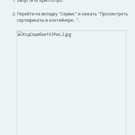
Запустить КриптоПро.
Перейти на вкладку "Сервис" и нажать "Просмотреть
сертификаты в контейнере…".