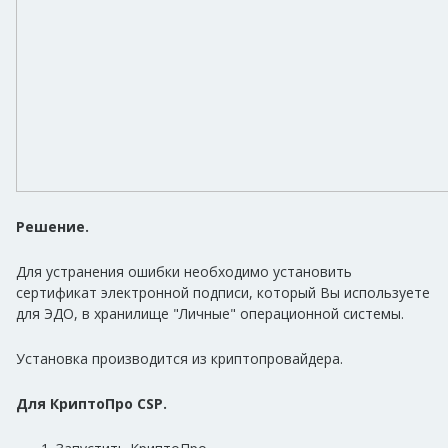
Решение.
Для устранения ошибки необходимо установить
сертификат электронной подписи, который Вы используете
для ЭДО, в хранилище "Личные" операционной системы.
Установка производится из криптопровайдера.
Для КриптоПро CSP.