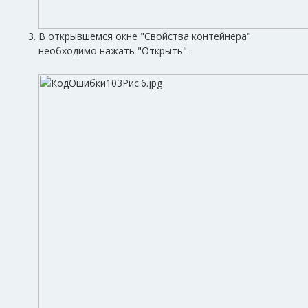
В открывшемся окне "Свойства контейнера"
необходимо нажать "Открыть".