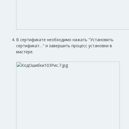
В сертификате необходимо нажать "Установить
сертификат…" и завершить процесс установки в
мастере.