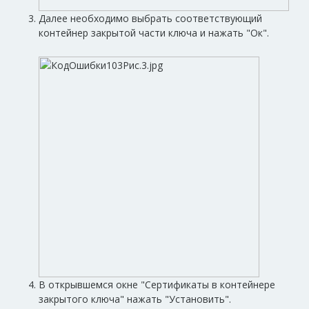
Далее необходимо выбрать соответствующий
контейнер закрытой части ключа и нажать "Ок".
В открывшемся окне "Сертификаты в контейнере
закрытого ключа" нажать "Установить".