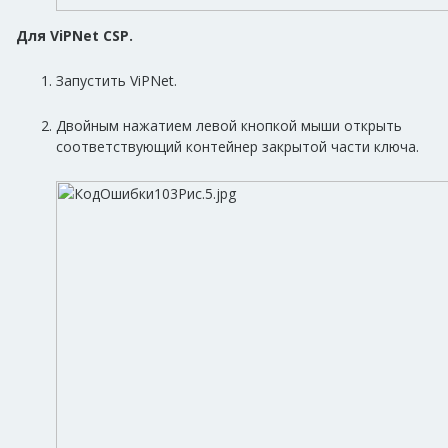
Для ViPNet CSP.
Запустить ViPNet.
Двойным нажатием левой кнопкой мыши открыть
соответствующий контейнер закрытой части ключа.