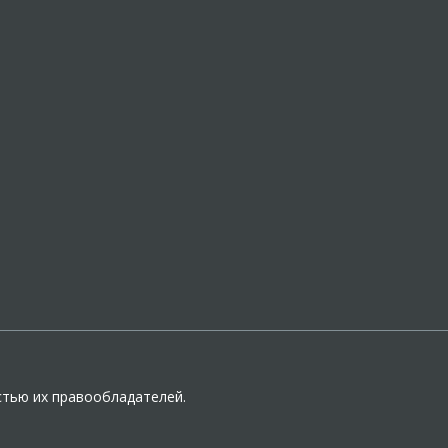
стью их правообладателей.