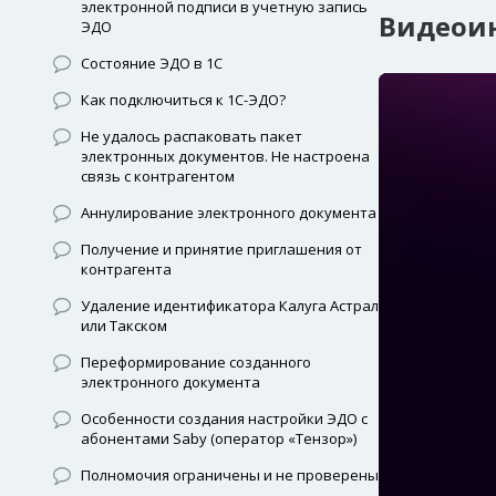
электронной подписи в учетную запись
Видеои
ЭДО
Состояние ЭДО в 1С
Как подключиться к 1С-ЭДО?
Не удалось распаковать пакет
электронных документов. Не настроена
связь с контрагентом
Аннулирование электронного документа
Получение и принятие приглашения от
контрагента
Удаление идентификатора Калуга Астрал
или Такском
Переформирование созданного
электронного документа
Особенности создания настройки ЭДО с
абонентами Saby (оператор «Тензор»)
Полномочия ограничены и не проверены