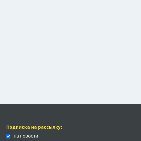
Подписка на рассылку:
на новости