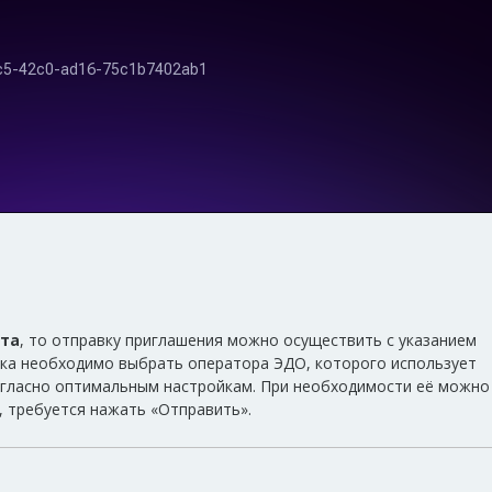
нта
, то отправку приглашения можно осуществить с указанием
иска необходимо выбрать оператора ЭДО, которого использует
согласно оптимальным настройкам. При необходимости её можно
ы, требуется нажать «Отправить».