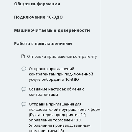
Общая информация
Подключение 1С-ЭДО
Машиночитаемые доверенности
Работа с приглашениями
Отправка приглашения контрагенту
Отправка приглашений
контрагентам при подключенной
услуге онбординга 1С-ЭДО
Создание настроек обмена с
контрагентами
Отправка приглашения для
пользователей неуправляемых форм
(Бухгалтерия предприятия 2.0,
Управление торговлей 10.3,
Управление производственным
предприятием 1.3)