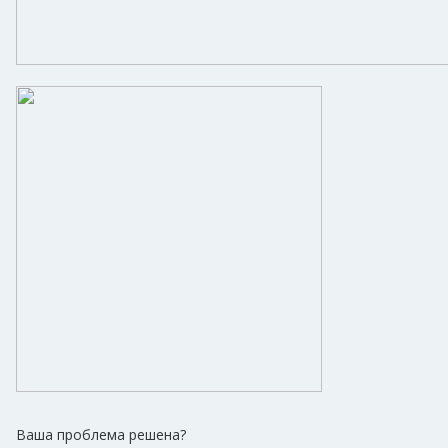
Ваша проблема решена?