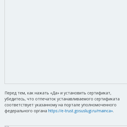
Перед тем, как нажать «Да» и установить сертификат,
убедитесь, что отпечаток устанавливаемого сертификата
соответствует указанному на портале уполномоченного
федерального органа
https://e-trust.gosuslugi.ru/mainca»
.