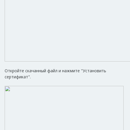
Откройте скачанный файл и нажмите "Установить
сертификат".