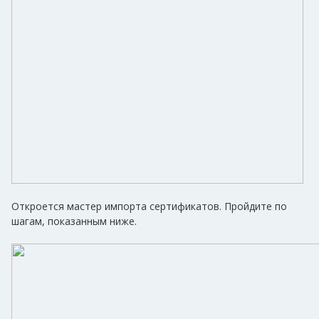
Откроется мастер импорта сертификатов. Пройдите по
шагам, показанным ниже.