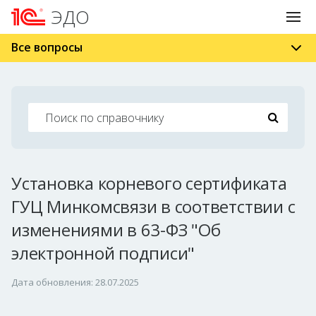
ЭДО
Все вопросы
Установка корневого сертификата
ГУЦ Минкомсвязи в соответствии с
изменениями в 63-ФЗ "Об
электронной подписи"
Дата обновления: 28.07.2025