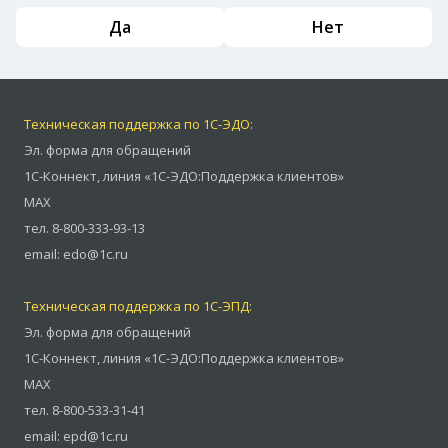
Да
Нет
Техническая поддержка по 1С-ЭДО:
Эл. форма для обращений
1С-Коннект
,
линия «1С-ЭДО:Поддержка клиентов»
MAX
тел.
8-800-333-93-13
email:
edo@1c.ru
Техническая поддержка по 1С-ЭПД:
Эл. форма для обращений
1С-Коннект
,
линия «1С-ЭДО:Поддержка клиентов»
MAX
тел.
8-800-533-31-41
email:
epd@1c.ru