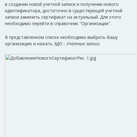
в создании новой учетной записи и получении нового
идентификатора, достаточно в существующей учетной
записи заменить сертификат на актуальный. Для этого
необходимо перейти в справочник "Организации".
В представленном списке необходимо выбрать Вашу
организацию и нажать
ЭДО – Учетные записи