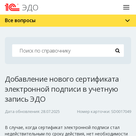
ЭДО
Все вопросы
Добавление нового сертификата
электронной подписи в учетную
запись ЭДО
Дата обновления: 28.07.2025
Номер карточки: SD0017049
В случае, когда сертификат электронной подписи стал
недействительным по сроку действия, нет необходимости