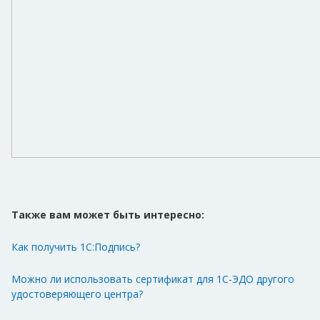
Также вам может быть интересно:
Как получить 1С:Подпись?
Можно ли использовать сертификат для 1С-ЭДО другого
удостоверяющего центра?