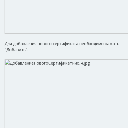
Для добавления нового сертификата необходимо нажать
"Добавить".