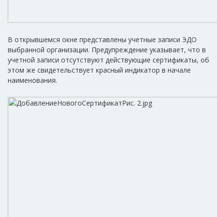
В открывшемся окне представлены учетные записи ЭДО
выбранной организации. Предупреждение указывает, что в
учетной записи отсутствуют действующие сертификаты, об
этом же свидетельствует красный индикатор в начале
наименования.