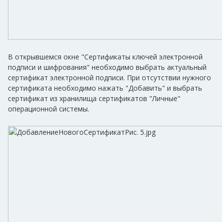
В открывшемся окне "Сертификаты ключей электронной
подписи и шифрования" необходимо выбрать актуальный
сертификат электронной подписи. При отсутствии нужного
сертификата необходимо нажать "Добавить" и выбрать
сертификат из хранилища сертификатов "Личные"
операционной системы.