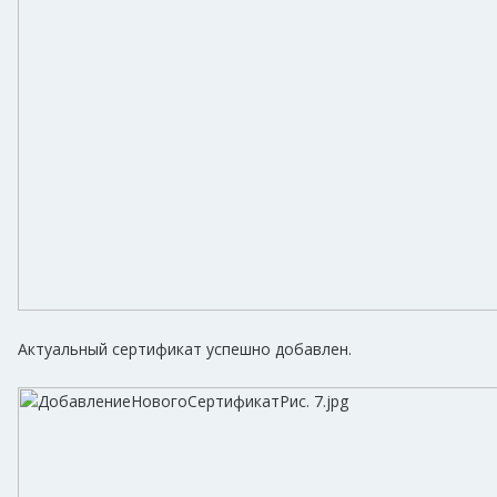
Актуальный сертификат успешно добавлен.