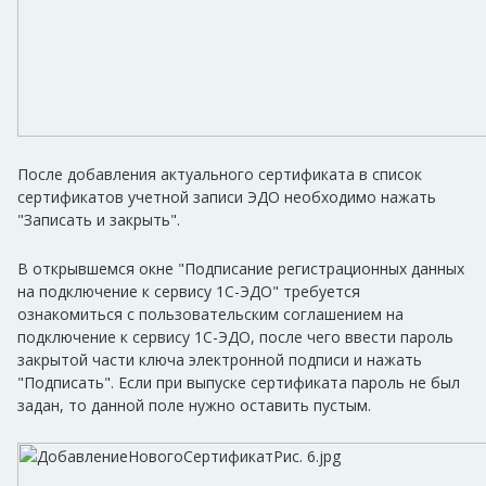
После добавления актуального сертификата в список
сертификатов учетной записи ЭДО необходимо нажать
"Записать и закрыть".
В открывшемся окне "Подписание регистрационных данных
на подключение к сервису 1С-ЭДО" требуется
ознакомиться с пользовательским соглашением на
подключение к сервису 1С-ЭДО, после чего ввести пароль
закрытой части ключа электронной подписи и нажать
"Подписать". Если при выпуске сертификата пароль не был
задан, то данной поле нужно оставить пустым.