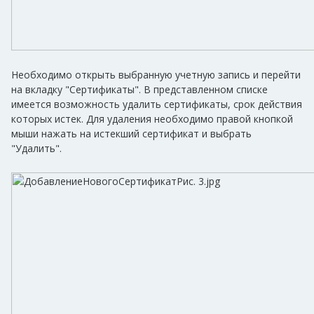
Необходимо открыть выбранную учетную запись и перейти
на вкладку "Сертификаты". В представленном списке
имеется возможность удалить сертификаты, срок действия
которых истек. Для удаления необходимо правой кнопкой
мыши нажать на истекший сертификат и выбрать
"Удалить".