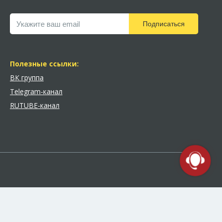
Подписаться
Полезные ссылки:
ВК группа
Telegram-канал
RUTUBE-канал