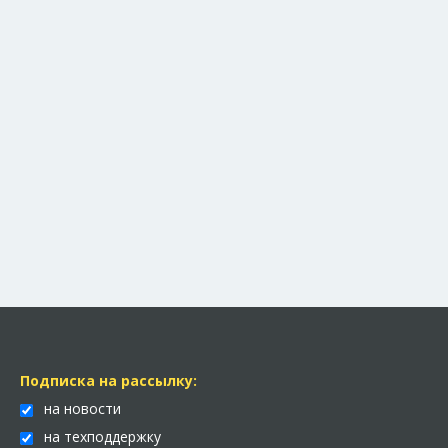
Подписка на рассылку:
на новости
на техподдержку