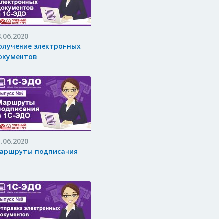
8.06.2020
олучение электронных
окументов
1.06.2020
аршруты подписания