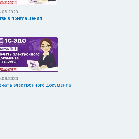
3.08.2020
тзыв приглашения
0.08.2020
ечать электронного документа