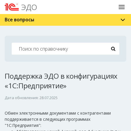
ЭДО
Все вопросы
Поддержка ЭДО в конфигурациях
«1С:Предприятие»
Дата обновления: 28.07.2025
Обмен электронными документами с контрагентами
поддерживается в следующих программах
"1С:Предприятия":