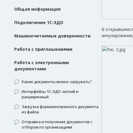
Общая информация
Подключение 1С-ЭДО
В открывшемся
аннулировании
Машиночитаемые доверенности
Работа с приглашениями
Работа с электронными
документами
Какие документы можно загружать?
Интерфейсы 1С-ЭДО: легкий и
расширенный
Загрузка формализованного документа
из файла
Отправка и получение документов с
отбором по организациям