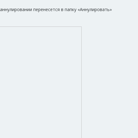
аннулировании перенесется в папку «Аннулировать»