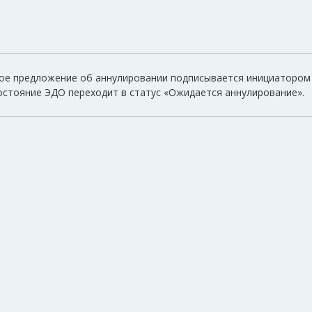
е предложение об аннулировании подписывается инициатором 
остояние ЭДО переходит в статус «Ожидается аннулирование».