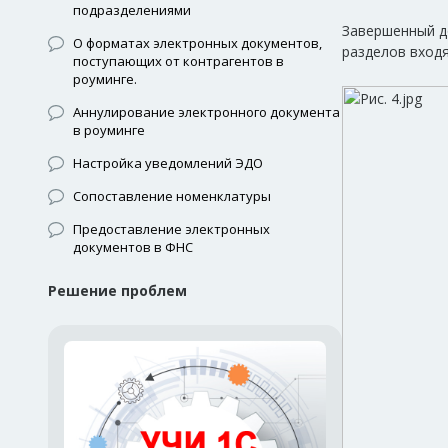
подразделениями
Завершенный д
О форматах электронных документов,
разделов вход
поступающих от контрагентов в
роуминге.
Аннулирование электронного документа
в роуминге
Настройка уведомлений ЭДО
Сопоставление номенклатуры
Предоставление электронных
документов в ФНС
Решение проблем