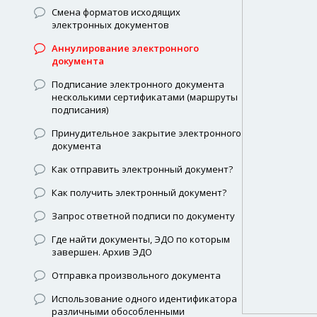
Смена форматов исходящих
электронных документов
Аннулирование электронного
документа
Подписание электронного документа
несколькими сертификатами (маршруты
подписания)
Принудительное закрытие электронного
документа
Как отправить электронный документ?
Как получить электронный документ?
Запрос ответной подписи по документу
Где найти документы, ЭДО по которым
завершен. Архив ЭДО
Отправка произвольного документа
Использование одного идентификатора
различными обособленными