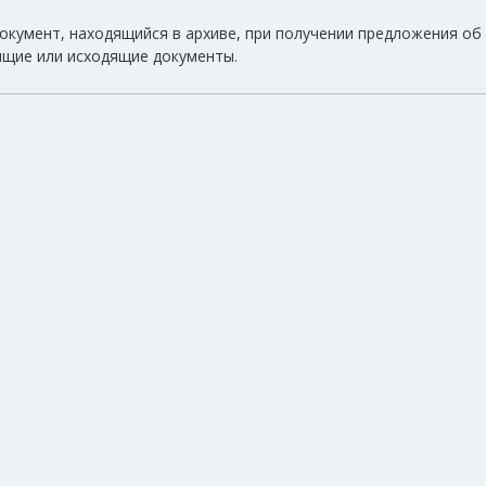
окумент, находящийся в архиве, при получении предложения об 
ящие или исходящие документы.