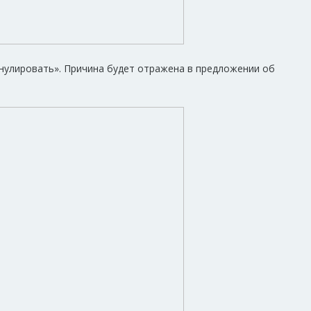
нулировать». Причина будет отражена в предложении об