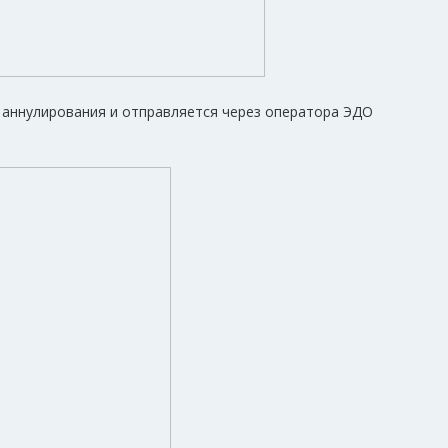
аннулирования и отправляется через оператора ЭДО