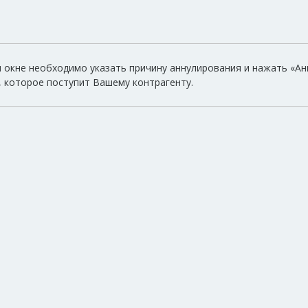
 окне необходимо указать причину аннулирования и нажать «Ан
, которое поступит Вашему контрагенту.