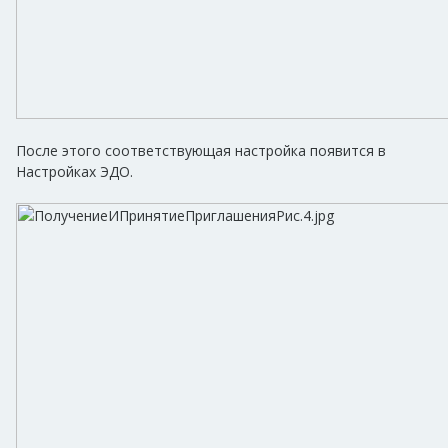
После этого соответствующая настройка появится в
Настройках ЭДО.