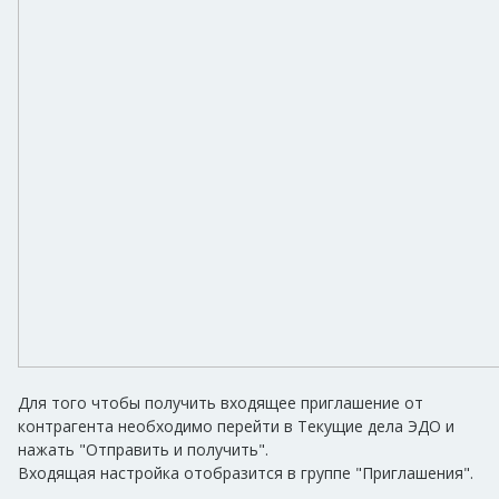
Для того чтобы получить входящее приглашение от
контрагента необходимо перейти в Текущие дела ЭДО и
нажать "Отправить и получить".
Входящая настройка отобразится в группе "Приглашения".