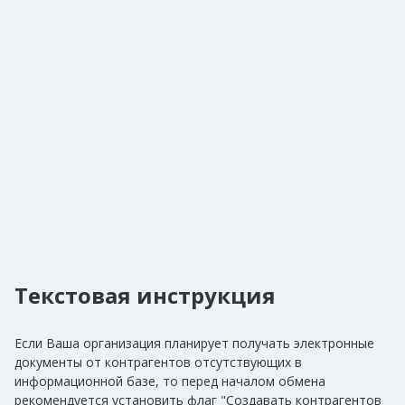
Текстовая инструкция
Если Ваша организация планирует получать электронные
документы от контрагентов отсутствующих в
информационной базе, то перед началом обмена
рекомендуется установить флаг "Создавать контрагентов