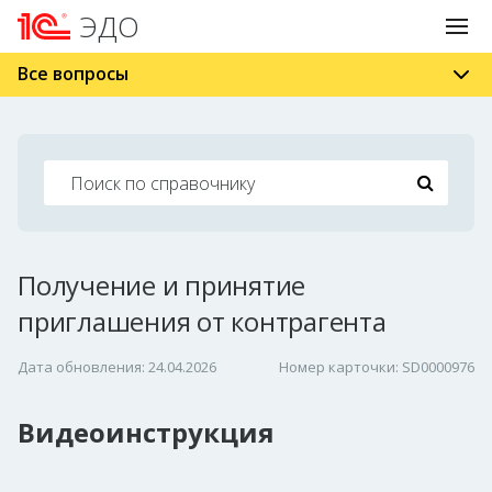
ЭДО
Все вопросы
Получение и принятие
приглашения от контрагента
Дата обновления: 24.04.2026
Номер карточки: SD0000976
Видеоинструкция