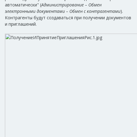
автоматически" (
Администрирование – Обмен
электронными документами – Обмен с контрагентами
).
Контрагенты будут создаваться при получении документов
и приглашений.