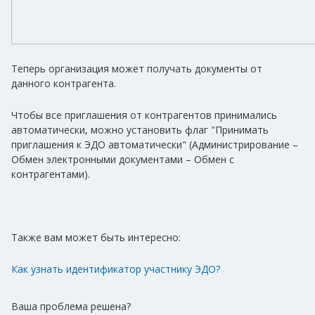
Теперь организация может получать документы от
данного контрагента.
Чтобы все приглашения от контрагентов принимались
автоматически, можно установить флаг "Принимать
приглашения к ЭДО автоматически" (Администрирование –
Обмен электронными документами – Обмен с
контрагентами).
Также вам может быть интересно:
Как узнать идентификатор участнику ЭДО?
Ваша проблема решена?