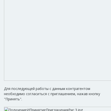
Для последующей работы с данным контрагентом
необходимо согласиться с приглашением, нажав кнопку
"Принять".