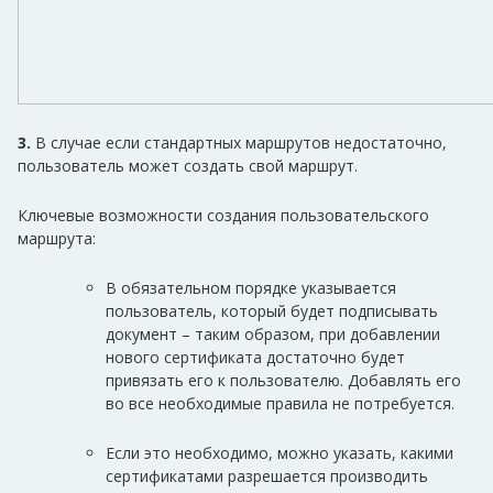
3.
В случае если стандартных маршрутов недостаточно,
пользователь может создать свой маршрут.
Ключевые возможности создания пользовательского
маршрута:
В обязательном порядке указывается
пользователь, который будет подписывать
документ – таким образом, при добавлении
нового сертификата достаточно будет
привязать его к пользователю. Добавлять его
во все необходимые правила не потребуется.
Если это необходимо, можно указать, какими
сертификатами разрешается производить