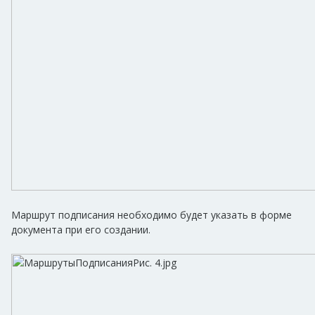
Маршрут подписания необходимо будет указать в форме
документа при его создании.