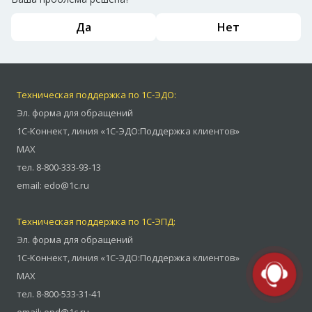
Да
Нет
Техническая поддержка по 1С-ЭДО:
Эл. форма для обращений
1С-Коннект
,
линия «1С-ЭДО:Поддержка клиентов»
MAX
тел.
8-800-333-93-13
email:
edo@1c.ru
Техническая поддержка по 1С-ЭПД:
Эл. форма для обращений
1С-Коннект
,
линия «1С-ЭДО:Поддержка клиентов»
MAX
тел.
8-800-533-31-41