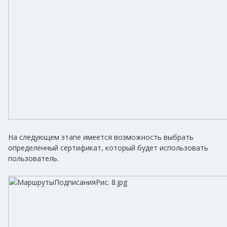
На следующем этапе имеется возможность выбрать
определенный сертификат, который будет использовать
пользователь.