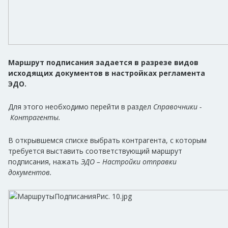
Маршрут подписания задается в разрезе видов
исходящих документов в настройках регламента
ЭДО.
Для этого необходимо перейти в раздел
Справочники -
Контрагенты.
В открывшемся списке выбрать контрагента, с которым
требуется выставить соответствующий маршрут
подписания, нажать
ЭДО – Настройки отправки
документов.