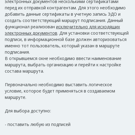
электронных документов несколькими сертификатами
перед их отправкой контрагентам. Для этого необходимо
добавить данные сертификаты в учетную запись ЭДО и
создать соответствующий маршрут подписания. Данный
функционал реализован
исключительно для исходящих
электронных документов
. Для установки соответствующей
подписи, в информационной базе должен авторизоваться
именно тот пользователь, который указан в маршруте
подписания.
В открывшемся окне необходимо ввести наименование
маршрута, выбрать организацию и перейти к настройке
состава маршрута.
Первоначально необходимо выставить логическое
условие, которое будет применяться в создаваемом
маршруте.
Для выбора доступно:
- поставить любую из подписей