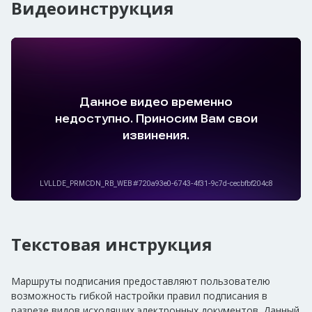
Видеоинструкция
Текстовая инструкция
Маршруты подписания предоставляют пользователю
возможность гибкой настройки правил подписания в
разрезе видов исходящих электронных документов. Данный