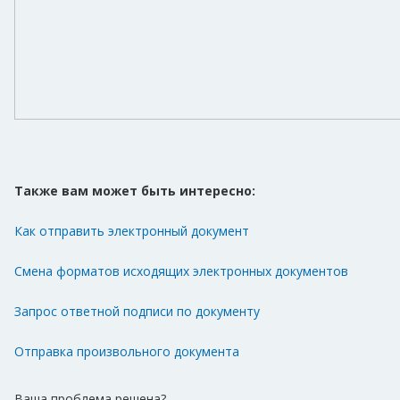
Также вам может быть интересно:
Как отправить электронный документ
Смена форматов исходящих электронных документов
Запрос ответной подписи по документу
Отправка произвольного документа
Ваша проблема решена?