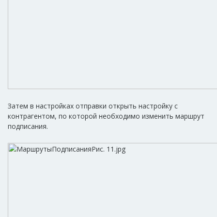
Затем в настройках отправки открыть настройку с
контрагентом, по которой необходимо изменить маршрут
подписания.