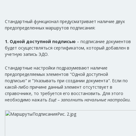
Стандартный функционал предусматривает наличие двух
предопределенных маршрутов подписания:
1.
Одной доступной подписью
– подписание документов
будет осуществляться сертификатом, который добавлен в
учетную запись ЭДО.
Стандартные настройки подразумевают наличие
предопределяемых элементов "Одной доступной
подписью" и "Указывать при создании документа". Если по
какой-либо причине данный элемент отсутствует в
справочнике, то требуется его восстановить. Для этого
необходимо нажать
Ещё – заполнить начальные настройки.