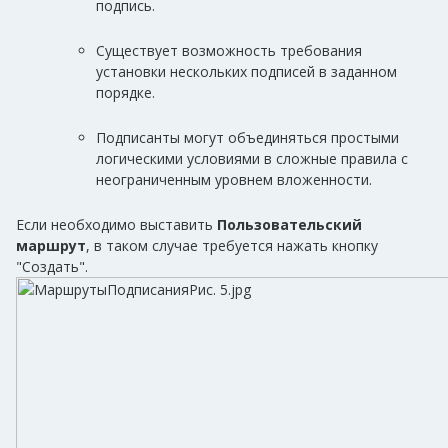
подпись.
Существует возможность требования
установки нескольких подписей в заданном
порядке.
Подписанты могут объединяться простыми
логическими условиями в сложные правила с
неограниченным уровнем вложенности.
Если необходимо выставить
Пользовательский
маршрут
, в таком случае требуется нажать кнопку
"Создать".