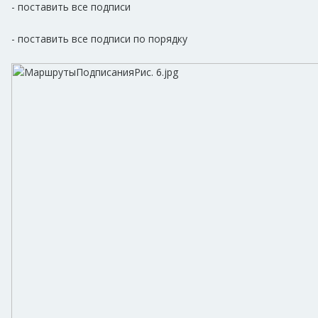
- поставить все подписи
- поставить все подписи по порядку