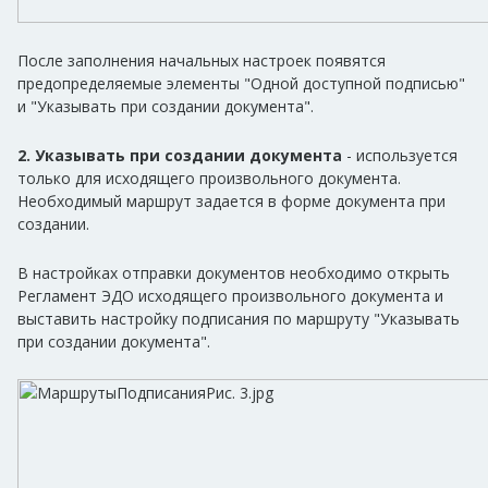
После заполнения начальных настроек появятся
предопределяемые элементы "Одной доступной подписью"
и "Указывать при создании документа".
2.
Указывать при создании документа
- используется
только для исходящего произвольного документа.
Необходимый маршрут задается в форме документа при
создании.
В настройках отправки документов необходимо открыть
Регламент ЭДО исходящего произвольного документа и
выставить настройку подписания по маршруту "Указывать
при создании документа".