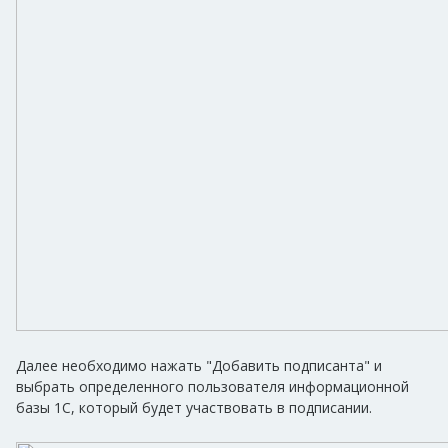
Далее необходимо нажать "Добавить подписанта" и
выбрать определенного пользователя информационной
базы 1С, который будет участвовать в подписании.