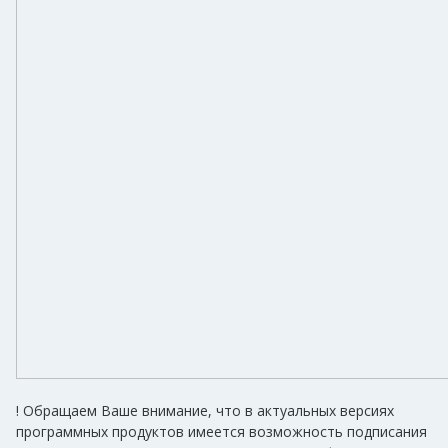
! Обращаем Ваше внимание, что в актуальных версиях
программных продуктов имеется возможность подписания