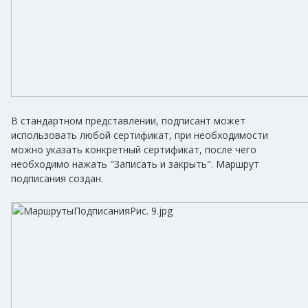
В стандартном представлении, подписант может
использовать любой сертификат, при необходимости
можно указать конкретный сертификат, после чего
необходимо нажать "Записать и закрыть". Маршрут
подписания создан.