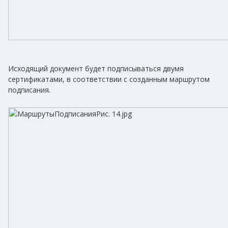
Исходящий документ будет подписываться двумя
сертификатами, в соответствии с созданным маршрутом
подписания.