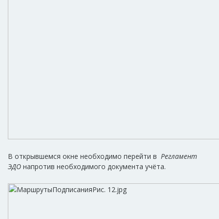
В открывшемся окне необходимо перейти в
Регламент
ЭДО
напротив необходимого документа учёта.