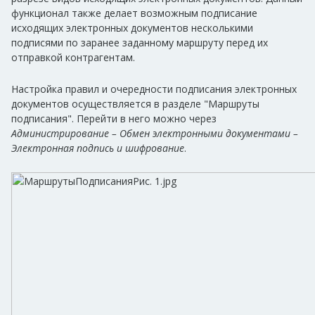
функционал также делает возможным подписание
исходящих электронных документов несколькими
подписями по заранее заданному маршруту перед их
отправкой контрагентам.
Настройка правил и очередности подписания электронных
документов осуществляется в разделе "Маршруты
подписания". Перейти в него можно через
Администрирование – Обмен электронными документами –
Электронная подпись и шифрование
.