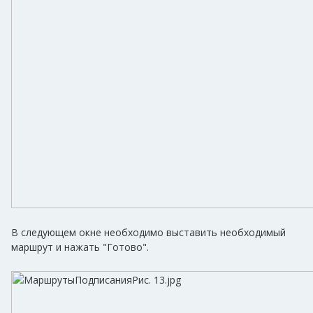
В следующем окне необходимо выставить необходимый
маршрут и нажать "Готово".