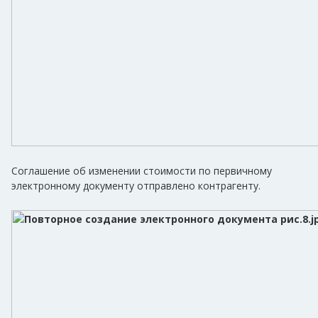
Соглашение об изменении стоимости по первичному
электронному документу отправлено контрагенту.