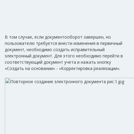
В том случае, если документооборот завершен, но
пользователю требуется внести изменения в первичный
документ, необходимо создать исправительный
электронный документ. Для этого необходимо перейти в
соответствующий документ учета и нажать кнопку
«Создать на основании» - «Корректировка реализации».