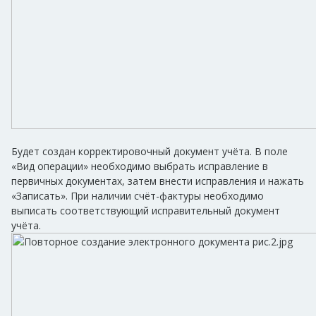
Будет создан корректировочный документ учёта. В поле
«Вид операции» необходимо выбрать исправление в
первичных документах, затем внести исправления и нажать
«Записать». При наличии счёт-фактуры необходимо
выписать соответствующий исправительный документ
учёта.