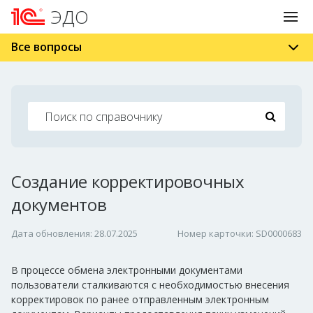
ЭДО
Все вопросы
Создание корректировочных
документов
Дата обновления: 28.07.2025
Номер карточки: SD0000683
В процессе обмена электронными документами
пользователи сталкиваются с необходимостью внесения
корректировок по ранее отправленным электронным