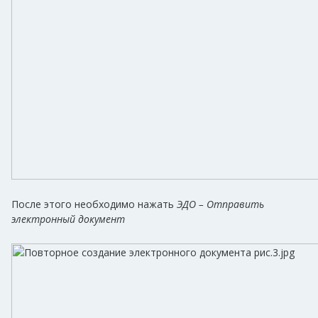
После этого необходимо нажать
ЭДО – Отправить
электронный документ