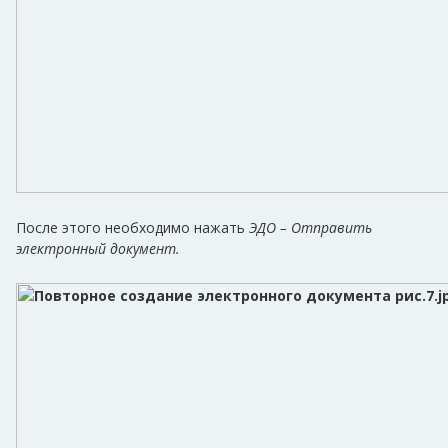
После этого необходимо нажать
ЭДО – Отправить
электронный документ.