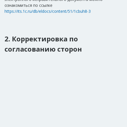
ознакомиться по ссылке
https://its.1c.ru/db/eldocs/content/51/1cbuh8-3
2.
Корректировка по
согласованию сторон