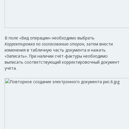
В поле «Вид операции» необходимо выбрать
К
орректировка по согласованию сторон
, затем внести
изменения в табличную часть документа и нажать
«Записать». При наличии счёт-фактуры необходимо
выписать соответствующий корректировочный документ
учёта.