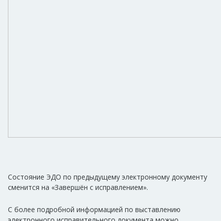
Состояние ЭДО по предыдущему электронному документу
сменится на «Завершён с исправлением».
С более подробной информацией по выставлению
электронного исправительного документа можно