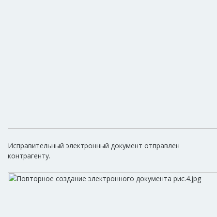
Исправительный электронный документ отправлен
контрагенту.