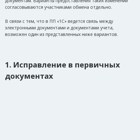
документам. Варианты предоставления таких изменений
согласовываются участниками обмена отдельно.
В связи с тем, что в ПП «1С» ведется связь между
электронными документами и документами учета,
возможен один из представленных ниже вариантов.
1. Исправление в первичных
документах