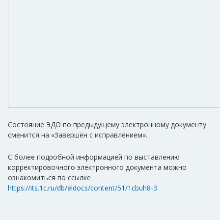
Состояние ЭДО по предыдущему электронному документу
сменится на «Завершён с исправлением».
С более подробной информацией по выставлению
корректировочного электронного документа можно
ознакомиться по ссылке
https://its.1c.ru/db/eldocs/content/51/1cbuh8-3