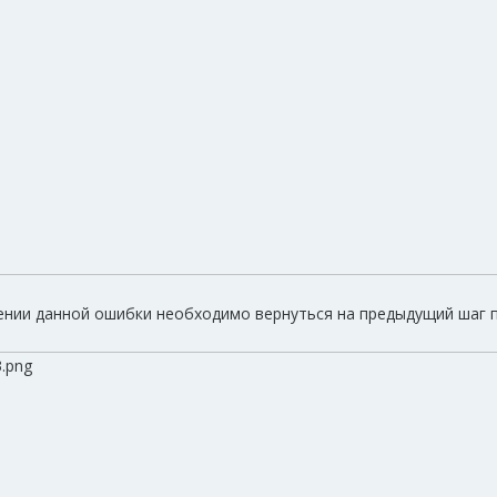
ении данной ошибки необходимо вернуться на предыдущий шаг п