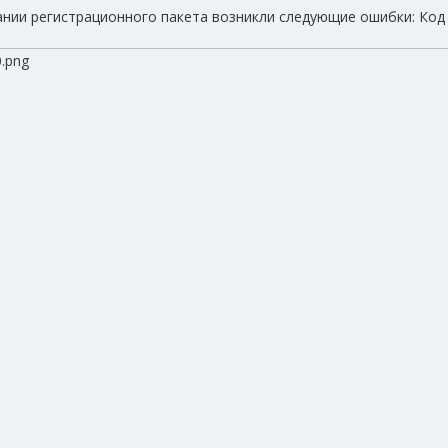
ии регистрационного пакета возникли следующие ошибки: Код р