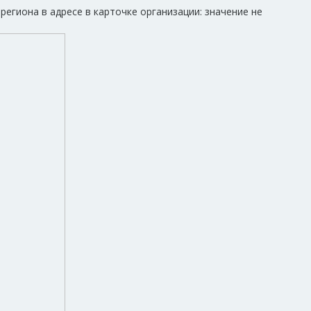
егиона в адресе в карточке организации: значение не