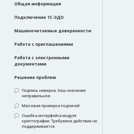
Общая информация
Подключение 1С-ЭДО
Машиночитаемые доверенности
Работа с приглашениями
Работа с электронными
документами
Решение проблем
Подпись неверна. Хеш-значение
неправильное.
Массовая проверка подписей
Ошибка интерфейса модуля
криптографии. Требуемое действие не
поддерживается.