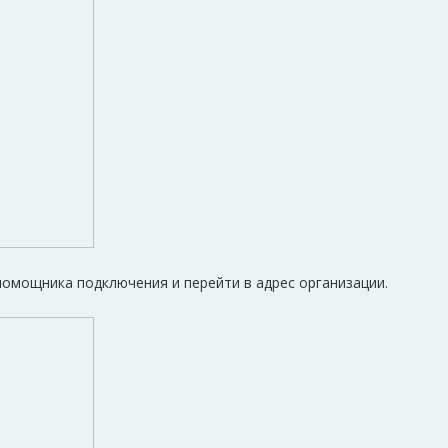
омощника подключения и перейти в адрес организации.