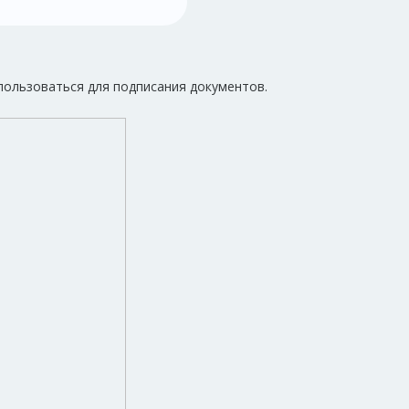
ользоваться для подписания документов.