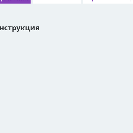
нструкция