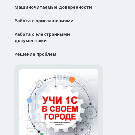
Машиночитаемые доверенности
Работа с приглашениями
Работа с электронными
документами
Решение проблем