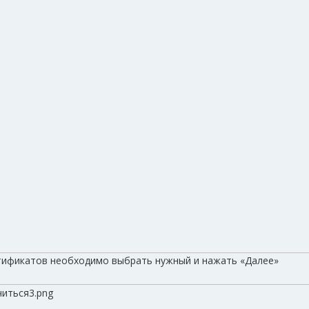
ртификатов необходимо выбрать нужный и нажать «Далее»