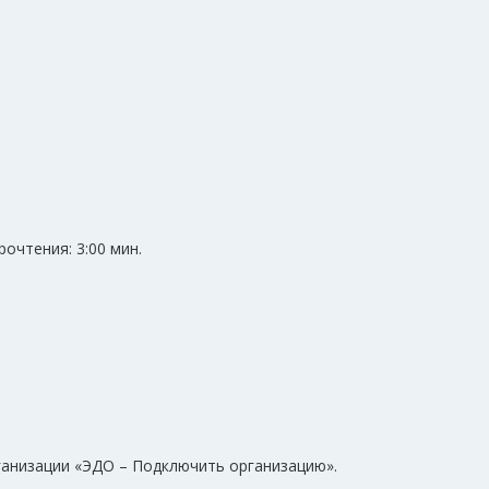
чтения: 3:00 мин.
ганизации «ЭДО – Подключить организацию».