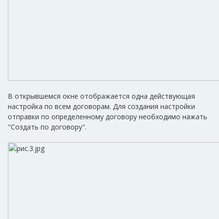
В открывшемся окне отображается одна действующая
настройка по всем договорам. Для создания настройки
отправки по определенному договору необходимо нажать
"Создать по договору".