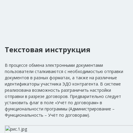
Текстовая инструкция
В процессе обмена электронными документами
пользователи сталкиваются с необходимостью отправки
документов в разных форматах, а также на различные
идентификаторы участника ЭДО контрагента. В системе
реализована возможность разграничить настройки
отправки в разрезе договоров. Предварительно следует
установить флаг в поле «Учёт по договорам» в
функциональности программы (Администрирование –
Функциональность – Учёт по договорам).