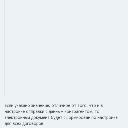
Если указано значение, отличное от того, что и в
настройке отправки с данным контрагентом, то
электронный документ будет сформирован по настройке
для всех договоров.