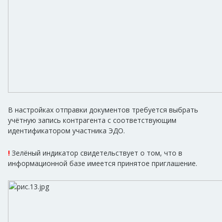
В настройках отправки документов требуется выбрать
учётную запись контрагента с соответствующим
идентификатором участника ЭДО.
!
Зелёный индикатор свидетельствует о том, что в
информационной базе имеется принятое приглашение.