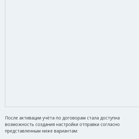
После активации учёта по договорам стала доступна
возможность создания настройки отправки согласно
представленным ниже вариантам: