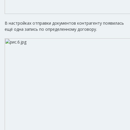
В настройках отправки документов контрагенту появилась
ещё одна запись по определенному договору.