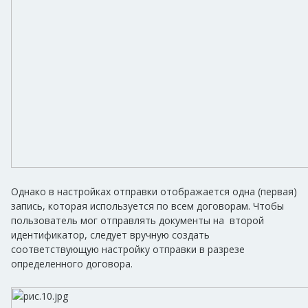
Однако в настройках отправки отображается одна (первая)
запись, которая используется по всем договорам. Чтобы
пользователь мог отправлять документы на второй
идентификатор, следует вручную создать
соответствующую настройку отправки в разрезе
определенного договора.