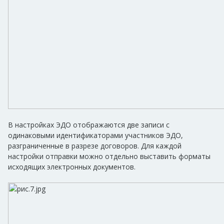
В настройках ЭДО отображаются две записи с
одинаковыми идентификаторами участников ЭДО,
разграниченные в разрезе договоров. Для каждой
настройки отправки можно отдельно выставить форматы
исходящих электронных документов.