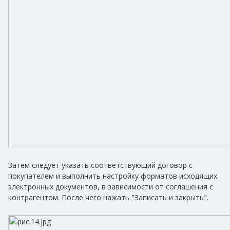
Затем следует указать соответствующий договор с
покупателем и выполнить настройку форматов исходящих
электронных документов, в зависимости от соглашения с
контрагентом. После чего нажать "Записать и закрыть".