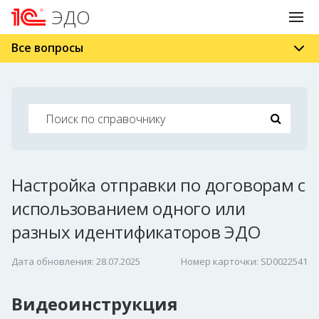
ЭДО
Все вопросы
Настройка отправки по договорам с
использованием одного или
разных идентификаторов ЭДО
Дата обновления: 28.07.2025
Номер карточки: SD0022541
Видеоинструкция