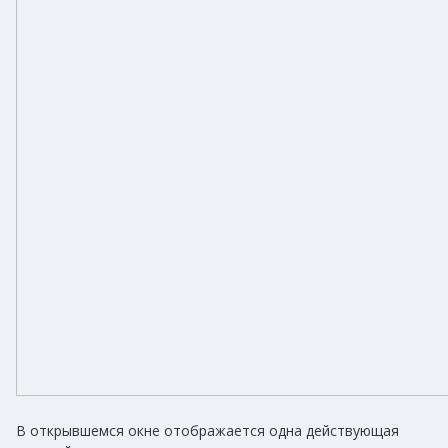
В открывшемся окне отображается одна действующая