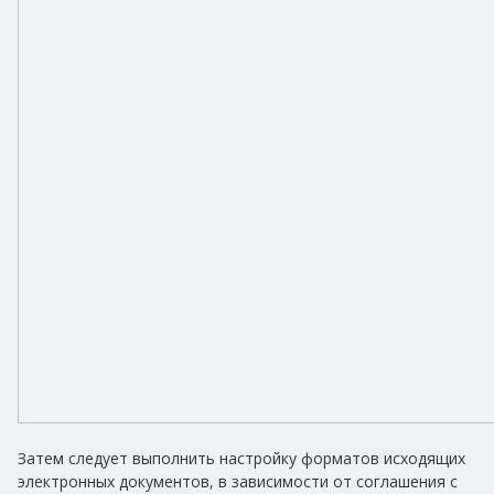
Затем следует выполнить настройку форматов исходящих
электронных документов, в зависимости от соглашения с