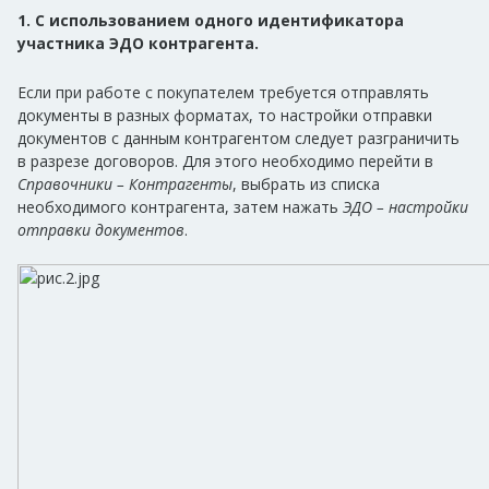
1. С использованием одного идентификатора
участника ЭДО контрагента.
Если при работе с покупателем требуется отправлять
документы в разных форматах, то настройки отправки
документов с данным контрагентом следует разграничить
в разрезе договоров. Для этого необходимо перейти в
Справочники – Контрагенты
, выбрать из списка
необходимого контрагента, затем нажать
ЭДО – настройки
отправки документов
.