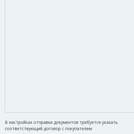
В настройках отправки документов требуется указать
соответствующий договор с покупателем.