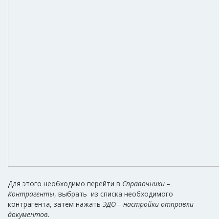
Для этого необходимо перейти в
Справочники –
Контрагенты
, выбрать из списка необходимого
контрагента, затем нажать
ЭДО – настройки отправки
документов
.