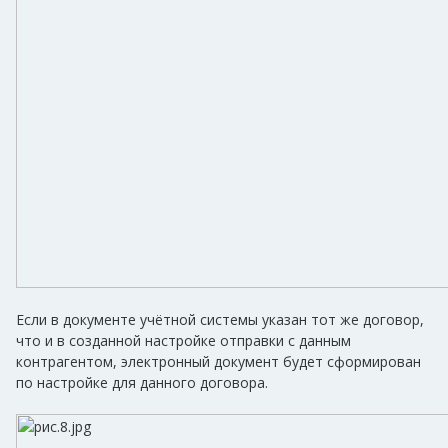
Если в документе учётной системы указан тот же договор,
что и в созданной настройке отправки с данным
контрагентом, электронный документ будет сформирован
по настройке для данного договора.