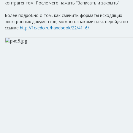
контрагентом. После чего нажать "Записать и закрыть".
Более подробно о том, как сменить форматы исходящих
электронных документов, можно ознакомиться, перейдя по
ссылке
http://1c-edo.ru/handbook/22/4116/