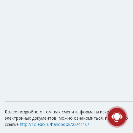
Более подробно о том, как сменить форматы исходящих
электронных документов, можно ознакомиться, перейдя по
ссылке
http://1c-edo.ru/handbook/22/4116/