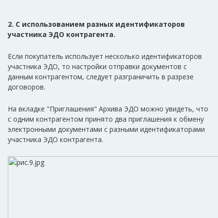
2. С использованием разных идентификаторов
участника ЭДО контрагента.
Если покупатель использует несколько идентификаторов
участника ЭДО, то настройки отправки документов с
данным контрагентом, следует разграничить в разрезе
договоров.
На вкладке "Приглашения" Архива ЭДО можно увидеть, что
с одним контрагентом принято два приглашения к обмену
электронными документами с разными идентификаторами
участника ЭДО контрагента.