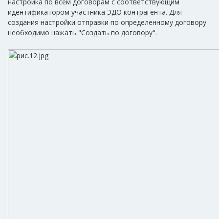
настройка по всем договорам с соответствующим
идентификатором участника ЭДО контрагента. Для
создания настройки отправки по определенному договору
необходимо нажать "Создать по договору".