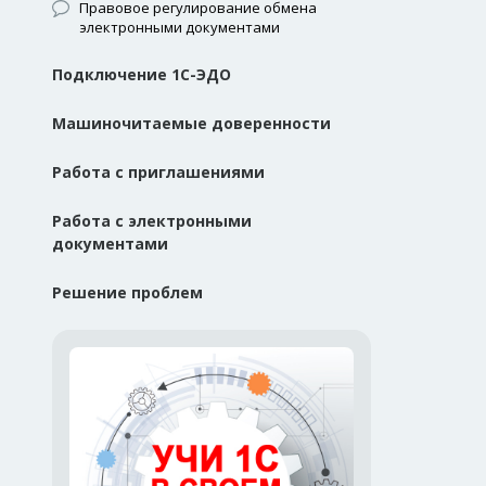
Правовое регулирование обмена
электронными документами
Подключение 1С-ЭДО
Машиночитаемые доверенности
Работа с приглашениями
Работа с электронными
документами
Решение проблем