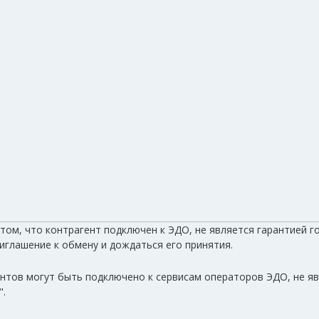
том, что контрагент подключен к ЭДО, не является гарантией 
иглашение к обмену и дождаться его принятия.
ентов могут быть подключено к сервисам операторов ЭДО, не 
".