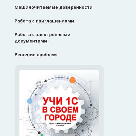
Машиночитаемые доверенности
Работа с приглашениями
Работа с электронными
документами
Решение проблем