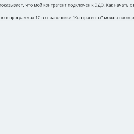
показывает, что мой контрагент подключен к ЭДО. Как начать 
но в программах 1С в справочнике "Контрагенты" можно провер