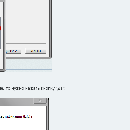
, то нужно нажать кнопку "Да":