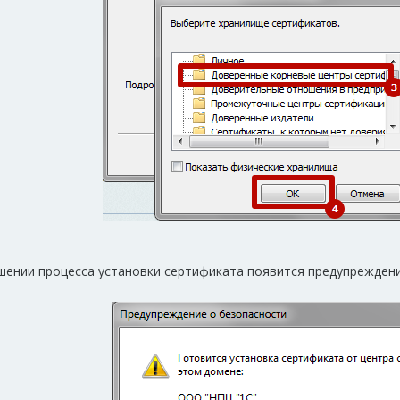
шении процесса установки сертификата появится предупреждение