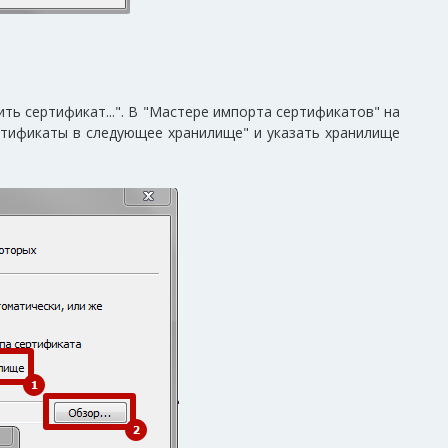
ть сертификат...". В "Мастере импорта сертификатов" на
ртификаты в следующее хранилище" и указать хранилище