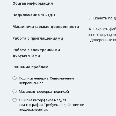
Общая информация
Подключение 1С-ЭДО
3.
Скачать по д
Машиночитаемые доверенности
4.
Открыть файл
этапе определ
Работа с приглашениями
"Доверенные к
Работа с электронными
документами
Решение проблем
Подпись неверна. Хеш-значение
неправильное.
Массовая проверка подписей
Ошибка интерфейса модуля
криптографии. Требуемое действие не
поддерживается.