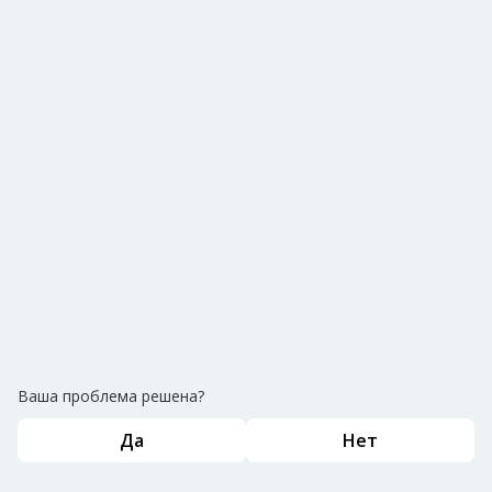
Ваша проблема решена?
Да
Нет