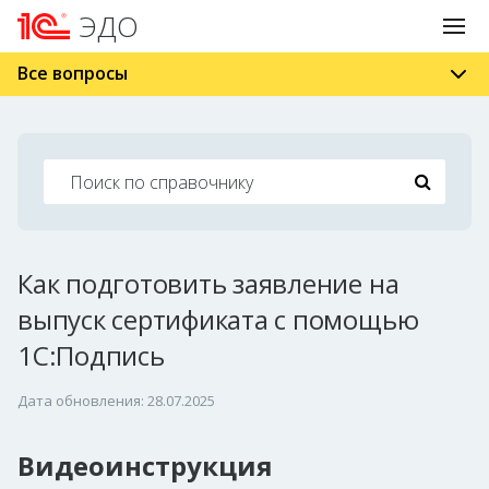
ЭДО
Все вопросы
Как подготовить заявление на
выпуск сертификата с помощью
1С:Подпись
Дата обновления: 28.07.2025
Видеоинструкция