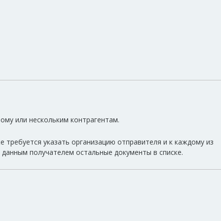
ому или нескольким контрагентам.
е требуется указать организацию отправителя и к каждому из
 данным получателем остальные документы в списке.