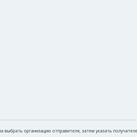
ла выбрать организацию отправителя, затем указать получател