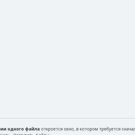
ии одного файла
откроется окно, в котором требуется снача