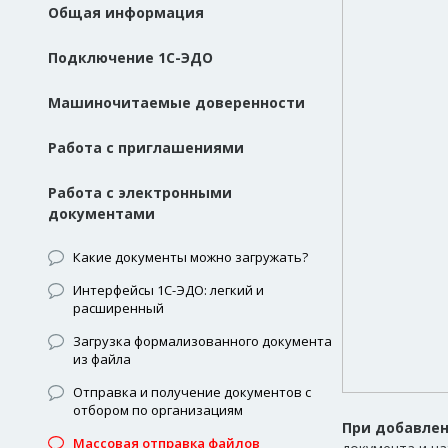
Общая информация
Подключение 1С-ЭДО
Машиночитаемые доверенности
Работа с приглашениями
Работа с электронными
документами
Какие документы можно загружать?
Интерфейсы 1С-ЭДО: легкий и
расширенный
Загрузка формализованного документа
из файла
Отправка и получение документов с
отбором по организациям
При добавлен
Массовая отправка файлов