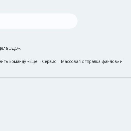
дела ЭДО».
ить команду «Ещё – Сервис – Массовая отправка файлов» и