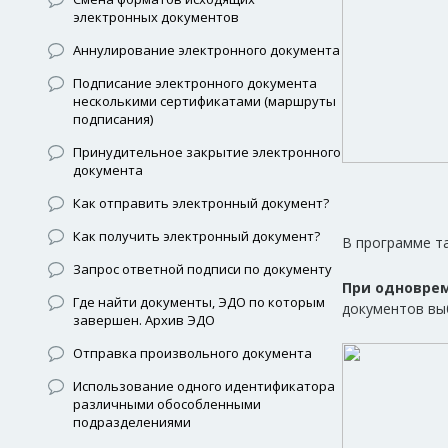
электронных документов
Аннулирование электронного документа
Подписание электронного документа
несколькими сертификатами (маршруты
подписания)
Принудительное закрытие электронного
документа
Как отправить электронный документ?
Как получить электронный документ?
В программе т
Запрос ответной подписи по документу
При одновре
Где найти документы, ЭДО по которым
документов вы
завершен. Архив ЭДО
Отправка произвольного документа
Использование одного идентификатора
различными обособленными
подразделениями