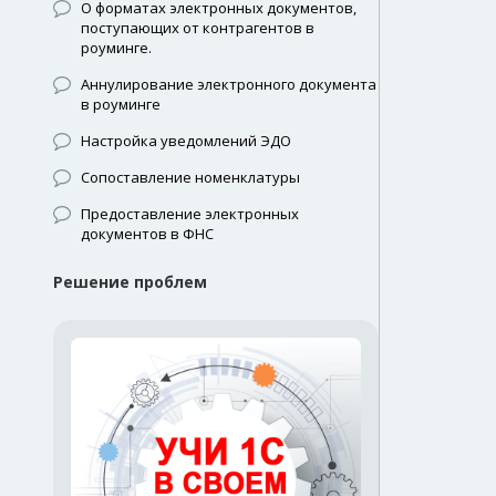
О форматах электронных документов,
поступающих от контрагентов в
роуминге.
Аннулирование электронного документа
в роуминге
Настройка уведомлений ЭДО
Сопоставление номенклатуры
Предоставление электронных
документов в ФНС
Решение проблем