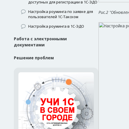
доступных для регистрации в 1С-ЭДО
Настройка роуминга по заявке для
Рис.2 "Обновле
пользователей 1С-Такском
Настройка роуминга в 1С-ЭДО
Работа с электронными
документами
Решение проблем