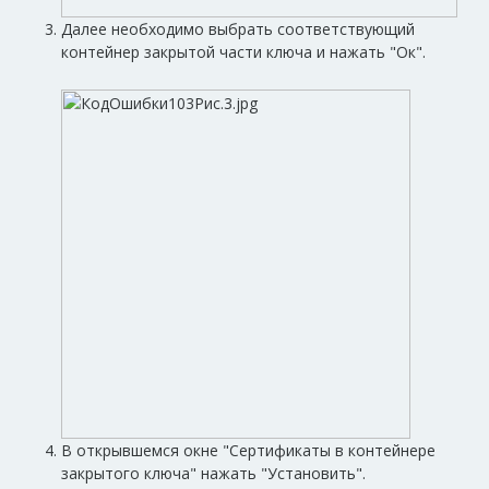
Далее необходимо выбрать соответствующий
контейнер закрытой части ключа и нажать "Ок".
В открывшемся окне "Сертификаты в контейнере
закрытого ключа" нажать "Установить".