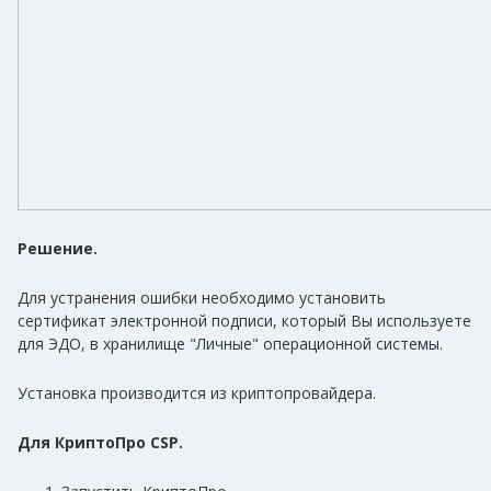
Решение.
Для устранения ошибки необходимо установить
сертификат электронной подписи, который Вы используете
для ЭДО, в хранилище "Личные" операционной системы.
Установка производится из криптопровайдера.
Для КриптоПро CSP.