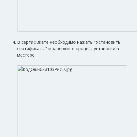
В сертификате необходимо нажать "Установить
сертификат…" и завершить процесс установки в
мастере.