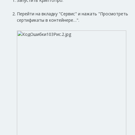
Запустить КриптоПро.
Перейти на вкладку "Сервис" и нажать "Просмотреть
сертификаты в контейнере…".