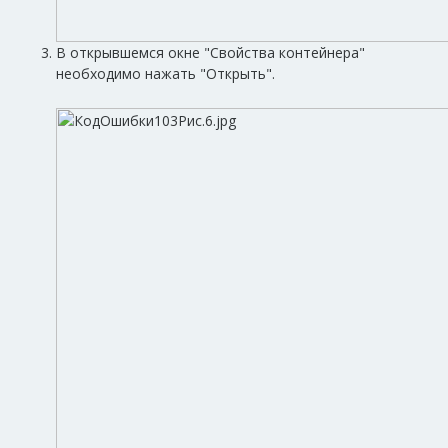
В открывшемся окне "Свойства контейнера"
необходимо нажать "Открыть".