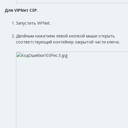
Для ViPNet CSP.
Запустить ViPNet.
Двойным нажатием левой кнопкой мыши открыть
соответствующий контейнер закрытой части ключа.