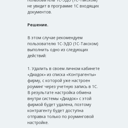
не увидит в программе 1С входящих
документов.
Решение.
В этом случае рекомендуем
пользователю 1С-ЭДО (1С-Такском)
выполнить одно из следующих
действий:
1. Удалить в своем личном кабинете
«Диадок» из списка «Контрагенты»
фирму, с которой уже настроен
роуминг через учетную запись в 1С.
В результате настройка обмена
внутри системы «Диадок» с этой
фирмой будет удалена, поэтому
контрагенту будет доступна
отправка только по роуминговой
настройке.