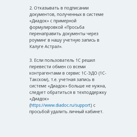
2. Отказывать в подписании
документов, полученных в системе
«Диадок» с примерной
формулировкой «Просьба
перенаправить документы через
роуминг в нашу учетную запись в
Калуге Астрал».
3. Если пользователь 1С решил
перевести обмен со всеми
контрагентами в сервис 1С-ЭДО (1С-
Такском), т.е. учетная запись в
системе «Диадок» больше не нужна,
следует обратиться в техподдержку
«Диадок»
(
https://www.diadoc.ru/support
) с
просьбой удалить личный кабинет.