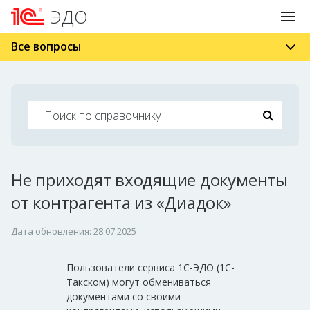
ЭДО
Все вопросы
Не приходят входящие документы
от контрагента из «Диадок»
Дата обновления: 28.07.2025
Пользователи сервиса 1С-ЭДО (1С-
Такском) могут обмениваться
документами со своими