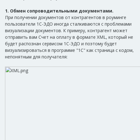
1. Обмен сопроводительными документами.
При получении документов от контрагентов в роуминге
пользователи 1С-ЭДО иногда сталкиваются с проблемами
визуализации документов. К примеру, контрагент может
отправить вам Счет на оплату в формате XML, который не
будет распознан сервисом 1С-ЭДО и поэтому будет
визуализироваться в программе "1С" как страница с кодом,
непонятным для получателя: