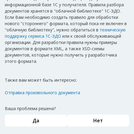
информационной базе 1С у получателя. Правила разбора
документов хранятся в "облачной библиотеке" 1С-ЭДО.
Если Вам необходимо создать правило для обработки
нового "стороннего" формата, который пока не включен в
"облачную библиотеку", нужно обратиться в
техническую
поддержку сервиса 1С-ЭДО
или к своей обслуживающей
организации. Для разработки правила нужны примеры
документов в формате XML, а также XSD-схемы
документов, которые нужно получить у разработчика
этого формата.
Также вам может быть интересно:
Отправка произвольного документа
Ваша проблема решена?
Да
Нет