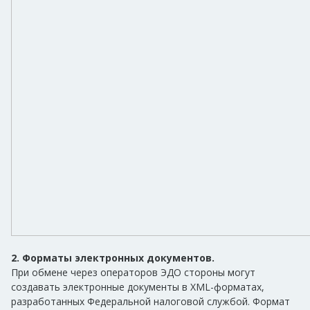
2. Форматы электронных документов.
При обмене через операторов ЭДО стороны могут
создавать электронные документы в XML-форматах,
разработанных Федеральной налоговой службой. Формат