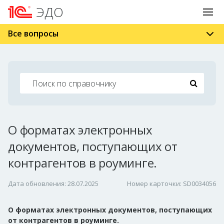
ЭДО
Все вопросы
О форматах электронных
документов, поступающих от
контрагентов в роуминге.
Дата обновления: 28.07.2025
Номер карточки: SD0034056
О форматах электронных документов, поступающих
от контрагентов в роуминге.