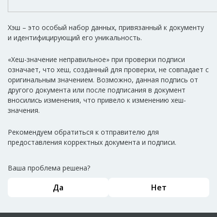
Хэш – это особый набор данных, привязанный к документу
и идентифицирующий его уникальность.
«Хеш-значение неправильное» при проверки подписи
означает, что хеш, созданный для проверки, не совпадает с
оригинальным значением. Возможно, данная подпись от
другого документа или после подписания в документ
вносились изменения, что привело к изменению хеш-
значения.
Рекомендуем обратиться к отправителю для
предоставления корректных документа и подписи.
Ваша проблема решена?
Да
Нет