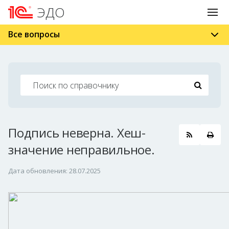
ЭДО
Все вопросы
Подпись неверна. Хеш-
значение неправильное.
Дата обновления: 28.07.2025